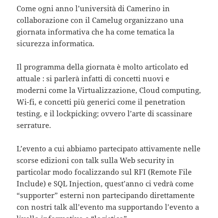
Come ogni anno l’università di Camerino in
collaborazione con il Camelug organizzano una
giornata informativa che ha come tematica la
sicurezza informatica.
Il programma della giornata è molto articolato ed
attuale : si parlerà infatti di concetti nuovi e
moderni come la Virtualizzazione, Cloud computing,
Wi-fi, e concetti più generici come il penetration
testing, e il lockpicking; ovvero l’arte di scassinare
serrature.
L’evento a cui abbiamo partecipato attivamente nelle
scorse edizioni con talk sulla Web security in
particolar modo focalizzando sul RFI (Remote File
Include) e SQL Injection, quest’anno ci vedrà come
“supporter” esterni non partecipando direttamente
con nostri talk all’evento ma supportando l’evento a