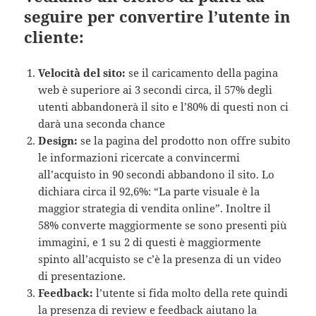
seguire per convertire l’utente in
cliente:
Velocità del sito:
se il caricamento della pagina
web è superiore ai 3 secondi circa, il 57% degli
utenti abbandonerà il sito e l’80% di questi non ci
darà una seconda chance
Design:
se la pagina del prodotto non offre subito
le informazioni ricercate a convincermi
all’acquisto in 90 secondi abbandono il sito. Lo
dichiara circa il 92,6%: “La parte visuale è la
maggior strategia di vendita online”. Inoltre il
58% converte maggiormente se sono presenti più
immagini, e 1 su 2 di questi è maggiormente
spinto all’acquisto se c’è la presenza di un video
di presentazione.
Feedback:
l’utente si fida molto della rete quindi
la presenza di review e feedback aiutano la