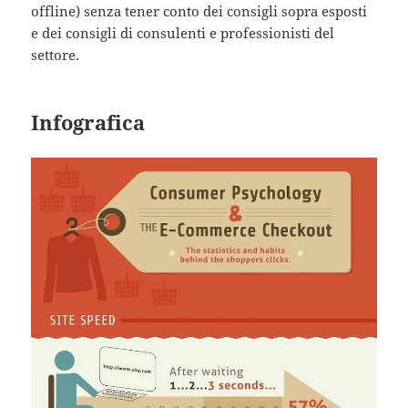
offline) senza tener conto dei consigli sopra esposti
e dei consigli di consulenti e professionisti del
settore.
Infografica