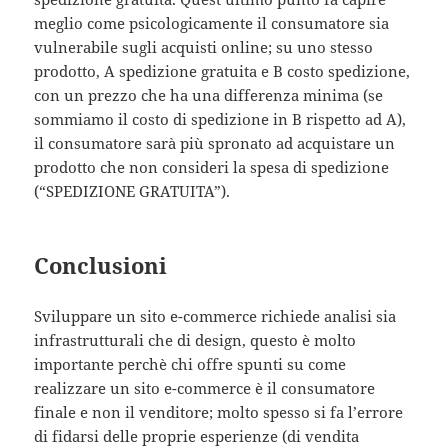
meglio come psicologicamente il consumatore sia
vulnerabile sugli acquisti online; su uno stesso
prodotto, A spedizione gratuita e B costo spedizione,
con un prezzo che ha una differenza minima (se
sommiamo il costo di spedizione in B rispetto ad A),
il consumatore sarà più spronato ad acquistare un
prodotto che non consideri la spesa di spedizione
(“SPEDIZIONE GRATUITA”).
Conclusioni
Sviluppare un sito e-commerce richiede analisi sia
infrastrutturali che di design, questo è molto
importante perchè chi offre spunti su come
realizzare un sito e-commerce è il consumatore
finale e non il venditore; molto spesso si fa l’errore
di fidarsi delle proprie esperienze (di vendita