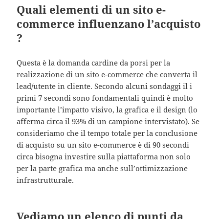
Quali elementi di un sito e-
commerce influenzano l’acquisto
?
Questa è la domanda cardine da porsi per la
realizzazione di un sito e-commerce che converta il
lead/utente in cliente. Secondo alcuni sondaggi il i
primi 7 secondi sono fondamentali quindi è molto
importante l’impatto visivo, la grafica e il design (lo
afferma circa il 93% di un campione intervistato). Se
consideriamo che il tempo totale per la conclusione
di acquisto su un sito e-commerce è di 90 secondi
circa bisogna investire sulla piattaforma non solo
per la parte grafica ma anche sull’ottimizzazione
infrastrutturale.
Vediamo un elenco di punti da