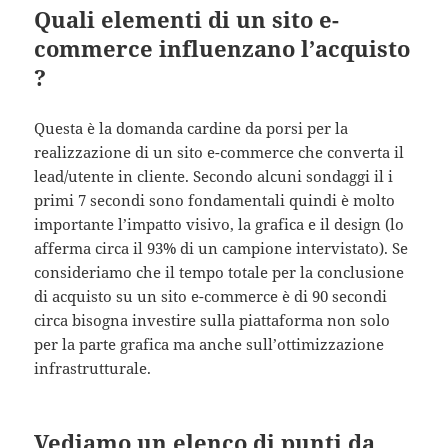
Quali elementi di un sito e-
commerce influenzano l’acquisto
?
Questa è la domanda cardine da porsi per la
realizzazione di un sito e-commerce che converta il
lead/utente in cliente. Secondo alcuni sondaggi il i
primi 7 secondi sono fondamentali quindi è molto
importante l’impatto visivo, la grafica e il design (lo
afferma circa il 93% di un campione intervistato). Se
consideriamo che il tempo totale per la conclusione
di acquisto su un sito e-commerce è di 90 secondi
circa bisogna investire sulla piattaforma non solo
per la parte grafica ma anche sull’ottimizzazione
infrastrutturale.
Vediamo un elenco di punti da