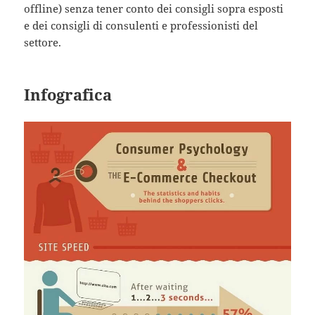
offline) senza tener conto dei consigli sopra esposti
e dei consigli di consulenti e professionisti del
settore.
Infografica