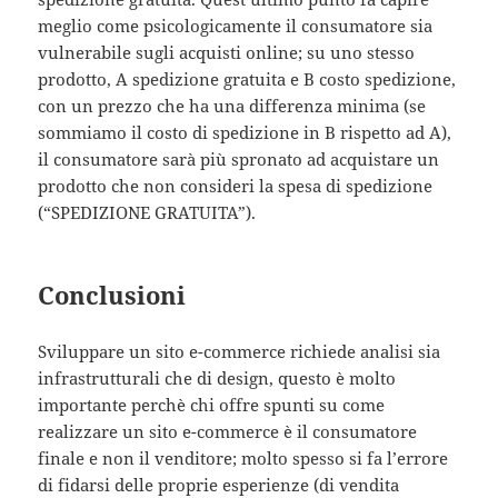
meglio come psicologicamente il consumatore sia
vulnerabile sugli acquisti online; su uno stesso
prodotto, A spedizione gratuita e B costo spedizione,
con un prezzo che ha una differenza minima (se
sommiamo il costo di spedizione in B rispetto ad A),
il consumatore sarà più spronato ad acquistare un
prodotto che non consideri la spesa di spedizione
(“SPEDIZIONE GRATUITA”).
Conclusioni
Sviluppare un sito e-commerce richiede analisi sia
infrastrutturali che di design, questo è molto
importante perchè chi offre spunti su come
realizzare un sito e-commerce è il consumatore
finale e non il venditore; molto spesso si fa l’errore
di fidarsi delle proprie esperienze (di vendita