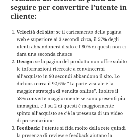
seguire per convertire l’utente in
cliente:
Velocità del sito:
se il caricamento della pagina
web è superiore ai 3 secondi circa, il 57% degli
utenti abbandonerà il sito e l’80% di questi non ci
darà una seconda chance
Design:
se la pagina del prodotto non offre subito
le informazioni ricercate a convincermi
all’acquisto in 90 secondi abbandono il sito. Lo
dichiara circa il 92,6%: “La parte visuale è la
maggior strategia di vendita online”. Inoltre il
58% converte maggiormente se sono presenti più
immagini, e 1 su 2 di questi è maggiormente
spinto all’acquisto se c’è la presenza di un video
di presentazione.
Feedback:
l’utente si fida molto della rete quindi
la presenza di review e feedback aiutano la