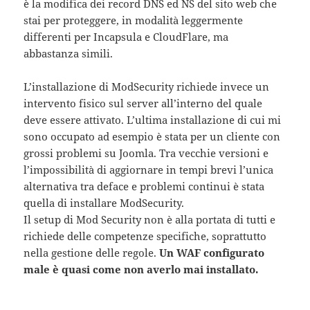
è la modifica dei record DNS ed NS del sito web che
stai per proteggere, in modalità leggermente
differenti per Incapsula e CloudFlare, ma
abbastanza simili.
L’installazione di ModSecurity richiede invece un
intervento fisico sul server all’interno del quale
deve essere attivato. L’ultima installazione di cui mi
sono occupato ad esempio è stata per un cliente con
grossi problemi su Joomla. Tra vecchie versioni e
l’impossibilità di aggiornare in tempi brevi l’unica
alternativa tra deface e problemi continui è stata
quella di installare ModSecurity.
Il setup di Mod Security non è alla portata di tutti e
richiede delle competenze specifiche, soprattutto
nella gestione delle regole.
Un WAF configurato
male è quasi come non averlo mai installato.