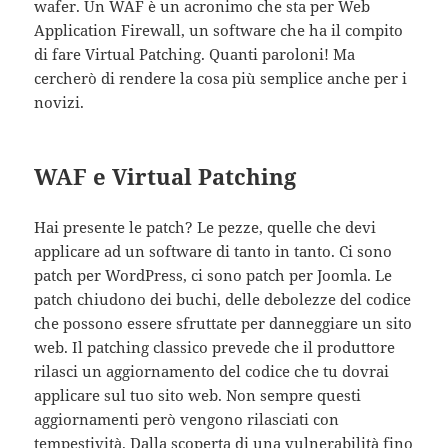
wafer. Un WAF è un acronimo che sta per Web
Application Firewall, un software che ha il compito
di fare Virtual Patching. Quanti paroloni! Ma
cercherò di rendere la cosa più semplice anche per i
novizi.
WAF e Virtual Patching
Hai presente le patch? Le pezze, quelle che devi
applicare ad un software di tanto in tanto. Ci sono
patch per WordPress, ci sono patch per Joomla. Le
patch chiudono dei buchi, delle debolezze del codice
che possono essere sfruttate per danneggiare un sito
web. Il patching classico prevede che il produttore
rilasci un aggiornamento del codice che tu dovrai
applicare sul tuo sito web. Non sempre questi
aggiornamenti però vengono rilasciati con
tempestività. Dalla scoperta di una vulnerabilità fino