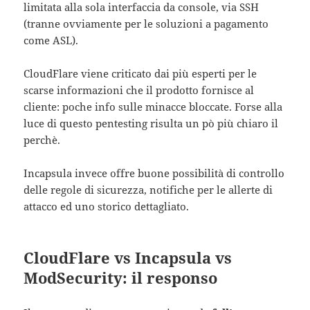
limitata alla sola interfaccia da console, via SSH
(tranne ovviamente per le soluzioni a pagamento
come ASL).
CloudFlare viene criticato dai più esperti per le
scarse informazioni che il prodotto fornisce al
cliente: poche info sulle minacce bloccate. Forse alla
luce di questo pentesting risulta un pò più chiaro il
perchè.
Incapsula invece offre buone possibilità di controllo
delle regole di sicurezza, notifiche per le allerte di
attacco ed uno storico dettagliato.
CloudFlare vs Incapsula vs
ModSecurity: il responso