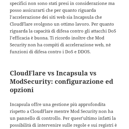
specifici non sono stati presi in considerazione ma
posso assicurarti che per quanto riguarda
l’accelerazione dei siti web sia Incapsula che
CloudFlare svolgono un ottimo lavoro. Per quanto
riguarda la capacità di difesa contro gli attacchi DoS
l’efficacia è buona. Ti ricordo inoltre che Mod
Security non ha compiti di accelerazione web, nè
funzioni di difesa contro i DoS e DDOS.
CloudFlare vs Incapsula vs
ModSecurity: configurazione ed
opzioni
Incapsula offre una gestione più approfondita
rispetto a CloudFlare mentre Mod Security non ha
un pannello di controllo. Per quest’ultimo infatti la
possibilità di intervenire sulle regole e sui registri è