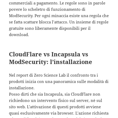
commerciali a pagamento. Le regole sono in parole
povere lo scheletro di funzionamento di
ModSecurity. Per ogni minaccia esiste una regola che
se fatta scattare blocca l’attacco. Un insieme di regole
gratuite sono liberamente disponibili per il
download.
CloudFlare vs Incapsula vs
ModSecurity: l’installazione
Nel report di Zero Science Lab il confronto tra i
prodotti inizia con una panoramica sulle modalità di
installazione.
Posso dirti che sia Incapsula, sia CloudFlare non
richiedono un intervento fisico sul server, nè sul
sito web. L’attivazione di questi prodotti avviene
quasi esclusivamente via browser. L’azione richiesta