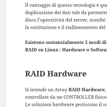
Il vantaggio di questa tecnologia è qu
duplicazione dei dati tale da permett
disco l’operatività del server, nonchè 
la sostituzione e il riallineamento del
Esistono sostanzialmente 2 modi di
RAID su Linux : Hardware o Softwa
RAID Hardware
Si intende un Array
RAID Hardware
controllate da un CONTROLLER fisico
Le soluzioni hardware gestiscono il 