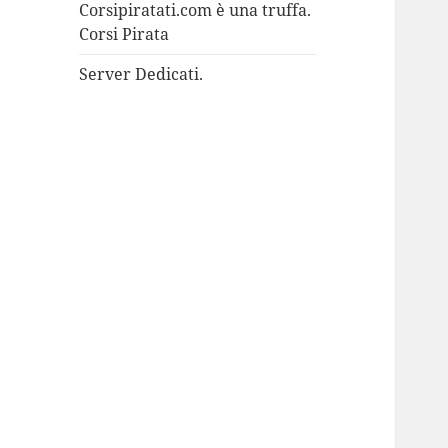
Corsipiratati.com è una truffa.
Corsi Pirata
Server Dedicati.