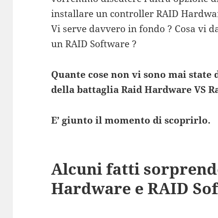
installare un controller RAID Hardwa
Vi serve davvero in fondo ? Cosa vi da
un RAID Software ?
Quante cose non vi sono mai state d
della battaglia Raid Hardware VS R
E’ giunto il momento di scoprirlo.
Alcuni fatti sorprend
Hardware e RAID Sof