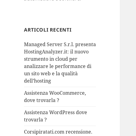
ARTICOLI RECENTI
Managed Server S.r.l. presenta
HostingAnalyzer.it: il nuovo
strumento in cloud per
analizzare le performance di
un sito web e la qualità
dell’hosting
Assistenza WooCommerce,
dove trovarla ?
Assistenza WordPress dove
trovarla ?
Corsipiratati.com recensione.