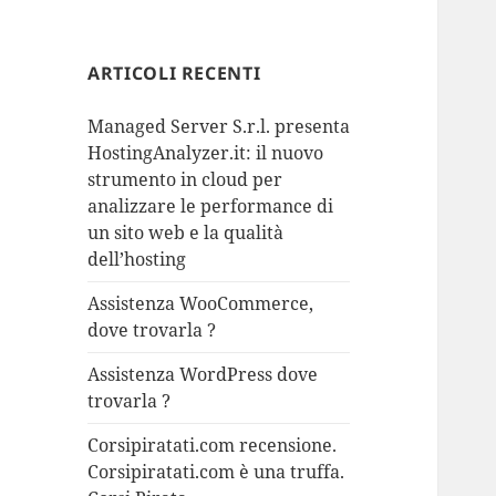
ARTICOLI RECENTI
Managed Server S.r.l. presenta
HostingAnalyzer.it: il nuovo
strumento in cloud per
analizzare le performance di
un sito web e la qualità
dell’hosting
Assistenza WooCommerce,
dove trovarla ?
Assistenza WordPress dove
trovarla ?
Corsipiratati.com recensione.
Corsipiratati.com è una truffa.