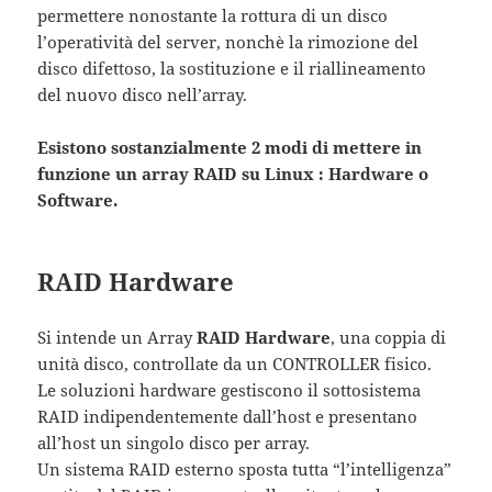
permettere nonostante la rottura di un disco
l’operatività del server, nonchè la rimozione del
disco difettoso, la sostituzione e il riallineamento
del nuovo disco nell’array.
Esistono sostanzialmente 2 modi di mettere in
funzione un array RAID su Linux : Hardware o
Software.
RAID Hardware
Si intende un Array
RAID Hardware
, una coppia di
unità disco, controllate da un CONTROLLER fisico.
Le soluzioni hardware gestiscono il sottosistema
RAID indipendentemente dall’host e presentano
all’host un singolo disco per array.
Un sistema RAID esterno sposta tutta “l’intelligenza”