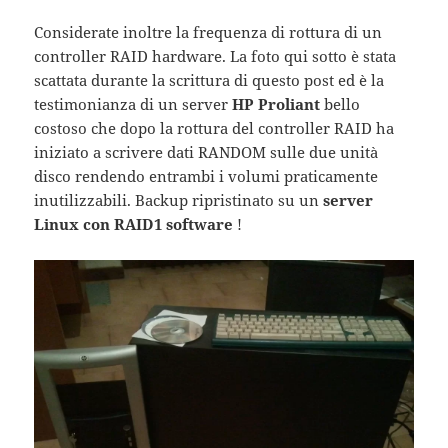
Considerate inoltre la frequenza di rottura di un
controller RAID hardware. La foto qui sotto è stata
scattata durante la scrittura di questo post ed è la
testimonianza di un server
HP Proliant
bello
costoso che dopo la rottura del controller RAID ha
iniziato a scrivere dati RANDOM sulle due unità
disco rendendo entrambi i volumi praticamente
inutilizzabili. Backup ripristinato su un
server
Linux con RAID1 software
!