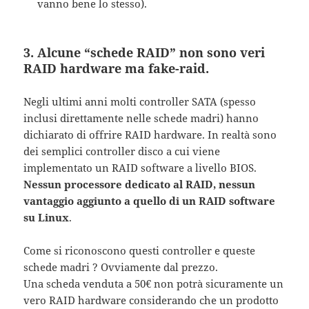
vanno bene lo stesso).
3. Alcune “schede RAID” non sono veri
RAID hardware ma fake-raid.
Negli ultimi anni molti controller SATA (spesso
inclusi direttamente nelle schede madri) hanno
dichiarato di offrire RAID hardware. In realtà sono
dei semplici controller disco a cui viene
implementato un RAID software a livello BIOS.
Nessun processore dedicato al RAID, nessun
vantaggio aggiunto a quello di un RAID software
su Linux
.
Come si riconoscono questi controller e queste
schede madri ? Ovviamente dal prezzo.
Una scheda venduta a 50€ non potrà sicuramente un
vero RAID hardware considerando che un prodotto