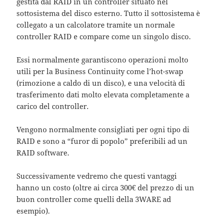
gestita dal RAID in un controller situato nel
sottosistema del disco esterno. Tutto il sottosistema è
collegato a un calcolatore tramite un normale
controller RAID e compare come un singolo disco.
Essi normalmente garantiscono operazioni molto
utili per la Business Continuity come l’hot-swap
(rimozione a caldo di un disco), e una velocità di
trasferimento dati molto elevata completamente a
carico del controller.
Vengono normalmente consigliati per ogni tipo di
RAID e sono a “furor di popolo” preferibili ad un
RAID software.
Successivamente vedremo che questi vantaggi
hanno un costo (oltre ai circa 300€ del prezzo di un
buon controller come quelli della 3WARE ad
esempio).