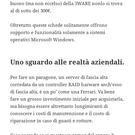
buono (ma non eccelso) della 3WARE nonlo si trova
al di sotto dei 300€.
Oltretutto queste schede solitamente offrono
supporto e funzionalità solamente a sistemi
operativi Microsoft Windows.
Uno sguardo alle realtà aziendali.
Per fare un paragone, un server di fascia alta
corredata da un controller RAID harware anch’esso
di fascia alta, è un po’ come una Ferrari. Va bene
fare un grosso investimento iniziale per acquistarla,
ma bisogna essere altrettanto lungimiranti di
conoscere i costi di manutenzione e il costo di
riparazione in caso di guasti e rotture.