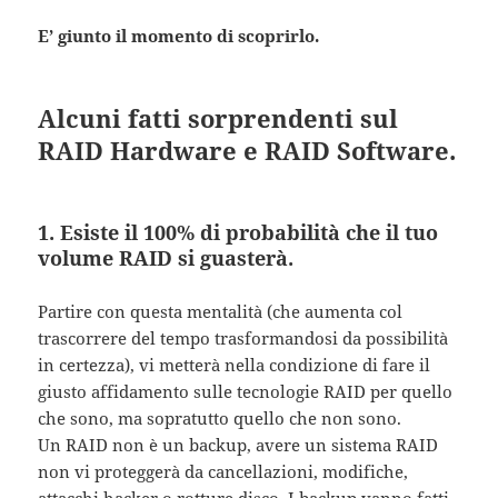
E’ giunto il momento di scoprirlo.
Alcuni fatti sorprendenti sul
RAID Hardware e RAID Software.
1. Esiste il 100% di probabilità che il tuo
volume RAID si guasterà.
Partire con questa mentalità (che aumenta col
trascorrere del tempo trasformandosi da possibilità
in certezza), vi metterà nella condizione di fare il
giusto affidamento sulle tecnologie RAID per quello
che sono, ma sopratutto quello che non sono.
Un RAID non è un backup, avere un sistema RAID
non vi proteggerà da cancellazioni, modifiche,