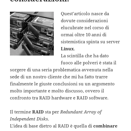
Quest’articolo nasce da
dovute considerazioni
elucubrate nel corso di
ormai oltre 10 anni di
sistemistica spinta su server
Linux
.
La scintilla che ha dato
fuoco alle polveri è stata il
sorgere di una seria problematica avvenuta nella
sede di un nostro cliente che mi ha fatto trarre
finalmente le giuste conclusioni su un argomento
molto importante e molto discusso, ovvero il
confronto tra RAID hardware e RAID software.
Il termine
RAID
sta per
Redundant Array of
Independent Disks
.
L’idea di base dietro al RAID è quella di
combinare