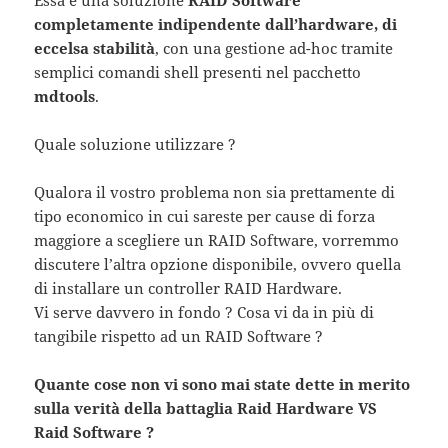
Essa è una soluzione
RAID Software
completamente indipendente dall’hardware, di
eccelsa stabilità
, con una gestione ad-hoc tramite
semplici comandi shell presenti nel pacchetto
mdtools
.
Quale soluzione utilizzare ?
Qualora il vostro problema non sia prettamente di
tipo economico in cui sareste per cause di forza
maggiore a scegliere un RAID Software, vorremmo
discutere l’altra opzione disponibile, ovvero quella
di installare un controller RAID Hardware.
Vi serve davvero in fondo ? Cosa vi da in più di
tangibile rispetto ad un RAID Software ?
Quante cose non vi sono mai state dette in merito
sulla verità della battaglia Raid Hardware VS
Raid Software ?