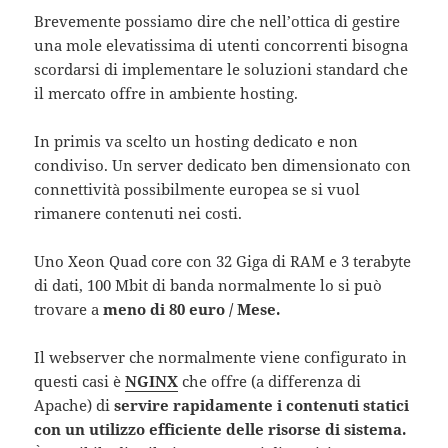
Brevemente possiamo dire che nell’ottica di gestire
una mole elevatissima di utenti concorrenti bisogna
scordarsi di implementare le soluzioni standard che
il mercato offre in ambiente hosting.
In primis va scelto un hosting dedicato e non
condiviso. Un server dedicato ben dimensionato con
connettività possibilmente europea se si vuol
rimanere contenuti nei costi.
Uno Xeon Quad core con 32 Giga di RAM e 3 terabyte
di dati, 100 Mbit di banda normalmente lo si può
trovare a
meno di 80 euro / Mese.
Il webserver che normalmente viene configurato in
questi casi è
NGINX
che offre (a differenza di
Apache) di
servire rapidamente i contenuti statici
con un utilizzo efficiente delle risorse di sistema.