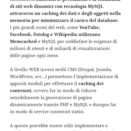
di siti web dinamici con tecnologia MySQL
attraverso un caching dei dati e degli oggetti nella
memoria per minimizzare il carico del database.
I più grandi nomi del web, come
YouTube,
Facebook, Fotolog e Wikipedia utilizzano
Memcached
e MySQL per soddisfare le esigenze di
milioni di utenti e di miliardi di visualizzazioni
delle pagine ogni mese.
A livello WEB invece molti CMS (Drupal, Joomla,
WordPress, ecc…) permettono l’implementazione di
appositi moduli per effettuare il
caching dei
contenuti
, ovvero far in modo di ridurre
sensibilmente la generazione di pagine
dinamicamente tramite PHP e MySQL e dunque far
in modo di servire contenuti statici.
A questo potrebbe essere utile implementare e