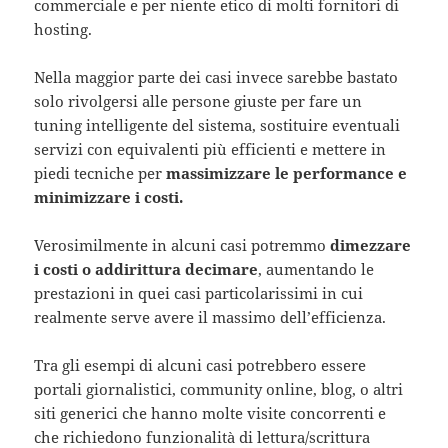
commerciale e per niente etico di molti fornitori di
hosting.
Nella maggior parte dei casi invece sarebbe bastato
solo rivolgersi alle persone giuste per fare un
tuning intelligente del sistema, sostituire eventuali
servizi con equivalenti più efficienti e mettere in
piedi tecniche per
massimizzare le performance e
minimizzare i costi.
Verosimilmente in alcuni casi potremmo
dimezzare
i costi o addirittura decimare
, aumentando le
prestazioni in quei casi particolarissimi in cui
realmente serve avere il massimo dell’efficienza.
Tra gli esempi di alcuni casi potrebbero essere
portali giornalistici, community online, blog, o altri
siti generici che hanno molte visite concorrenti e
che richiedono funzionalità di lettura/scrittura