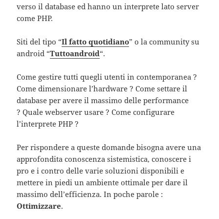
verso il database ed hanno un interprete lato server
come PHP.
Siti del tipo “
Il fatto quotidiano
” o la community su
android “
Tuttoandroid
“.
Come gestire tutti quegli utenti in contemporanea ?
Come dimensionare l’hardware ? Come settare il
database per avere il massimo delle performance
? Quale webserver usare ? Come configurare
l’interprete PHP ?
Per rispondere a queste domande bisogna avere una
approfondita conoscenza sistemistica, conoscere i
pro e i contro delle varie soluzioni disponibili e
mettere in piedi un ambiente ottimale per dare il
massimo dell’efficienza. In poche parole :
Ottimizzare
.