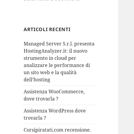
ARTICOLI RECENTI
Managed Server S.r.l. presenta
HostingAnalyzer.it: il nuovo
strumento in cloud per
analizzare le performance di
un sito web e la qualità
dell’hosting
Assistenza WooCommerce,
dove trovarla ?
Assistenza WordPress dove
trovarla ?
Corsipiratati.com recensione.