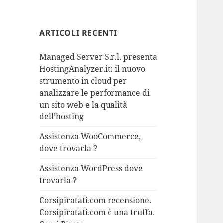
ARTICOLI RECENTI
Managed Server S.r.l. presenta
HostingAnalyzer.it: il nuovo
strumento in cloud per
analizzare le performance di
un sito web e la qualità
dell’hosting
Assistenza WooCommerce,
dove trovarla ?
Assistenza WordPress dove
trovarla ?
Corsipiratati.com recensione.
Corsipiratati.com è una truffa.