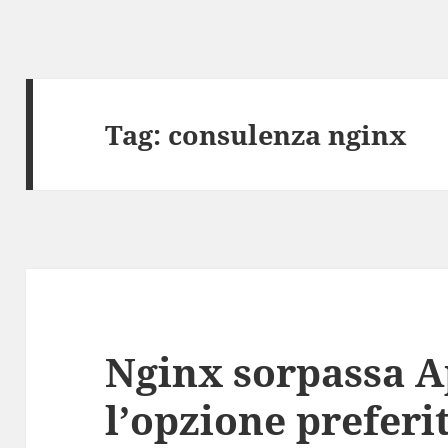
Tag:
consulenza nginx
Nginx sorpassa A
l’opzione preferi