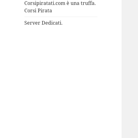
Corsipiratati.com è una truffa.
Corsi Pirata
Server Dedicati.