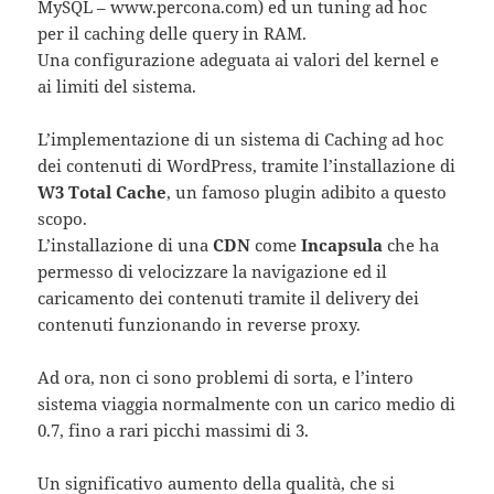
MySQL – www.percona.com) ed un tuning ad hoc
per il caching delle query in RAM.
Una configurazione adeguata ai valori del kernel e
ai limiti del sistema.
L’implementazione di un sistema di Caching ad hoc
dei contenuti di WordPress, tramite l’installazione di
W3 Total Cache
, un famoso plugin adibito a questo
scopo.
L’installazione di una
CDN
come
Incapsula
che ha
permesso di velocizzare la navigazione ed il
caricamento dei contenuti tramite il delivery dei
contenuti funzionando in reverse proxy.
Ad ora, non ci sono problemi di sorta, e l’intero
sistema viaggia normalmente con un carico medio di
0.7, fino a rari picchi massimi di 3.
Un significativo aumento della qualità, che si