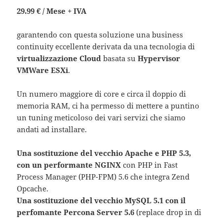
29.99 € / Mese + IVA
garantendo con questa soluzione una business
continuity eccellente derivata da una tecnologia di
virtualizzazione Cloud
basata su
Hypervisor
VMWare ESXi
.
Un numero maggiore di core e circa il doppio di
memoria RAM, ci ha permesso di mettere a puntino
un tuning meticoloso dei vari servizi che siamo
andati ad installare.
Una sostituzione del vecchio Apache e PHP 5.3,
con un performante NGINX
con PHP in Fast
Process Manager (PHP-FPM) 5.6 che integra Zend
Opcache.
Una sostituzione del vecchio MySQL 5.1 con il
perfomante Percona Server 5.6
(replace drop in di