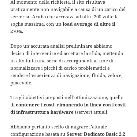
Al momento della richiesta, il sito risultava
praticamente non navigabile a causa di un carico del
server su Aruba che arrivava ad oltre 200 volte la
soglia massima, con un
load average di oltre il
270%.
Dopo un’accurata analisi preliminare abbiamo
deciso di intervenire ed accettare la sfida, mettendo
in atto tutta una serie di accorgimenti al fine di
normalizzare i picchi di carico problematici e
rendere l’esperienza di navigazione, fluida, veloce,
piacevole.
Tra gli obiettivi preposti nell’ottimizzazione, quello
di
contenere i costi, rimanendo in linea con i costi
di infrastruttura hardware
(server) attuali.
Abbiamo pertanto scelto di migrare l’attuale
configurazione basata su
Server Dedicato Basic 2.2