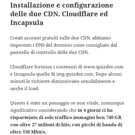
Installazione e configurazione
delle due CDN. Cloudflare ed
Incapsula
Creati account gratuiti sulle due CDN, abbiamo
impostato i DNS del dominio come consigliato dal
pannello di controllo delle due CDN.
Cloudflare fornisce i contenuti di www.quizdee.com
e Incapsula quelle di img.quizdee.com. Dopo alcuni
minuti le richieste diminuivano sensibilmente e
anche il load.
Questo è stato un passaggio se non vitale, comunque
significativo considerando che
in 4 giorni ci ha
risparmiato di solo traffico immagini ben 740 GB
,
con oltre 27 milioni di hits, con picchi di banda di
oltre 150 Mbit/s.