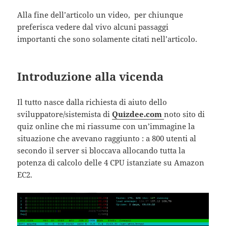
Alla fine dell’articolo un video, per chiunque
preferisca vedere dal vivo alcuni passaggi
importanti che sono solamente citati nell’articolo.
Introduzione alla vicenda
Il tutto nasce dalla richiesta di aiuto dello
sviluppatore/sistemista di
Quizdee.com
noto sito di
quiz online che mi riassume con un’immagine la
situazione che avevano raggiunto : a 800 utenti al
secondo il server si bloccava allocando tutta la
potenza di calcolo delle 4 CPU istanziate su Amazon
EC2.