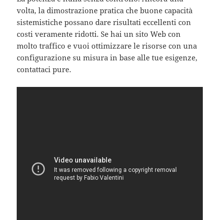
volta, la dimostrazione pratica che buone capacità
sistemistiche possano dare risultati eccellenti con
costi veramente ridotti. Se hai un sito Web con
molto traffico e vuoi ottimizzare le risorse con una
configurazione su misura in base alle tue esigenze,
contattaci pure.