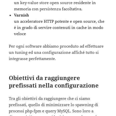
un
key-value store
open source
residente in
memoria con
persistenza
facoltativa.
Varnish
un acceleratore HTTP potente e open source, che
è in grado di servire contenuti in cache in modo
veloce
Per ogni software abbiamo proceduto ad effettuare
un tuning ed una configurazione affichè tutto si
integrasse perfettamente.
Obiettivi da raggiungere
prefissati nella configurazione
Tra gli obiettivi da raggiungere che ci siamo
prefissati, quello di minimizzare lo spawning di
processi php-fpm e query MySQL. Sono loro a