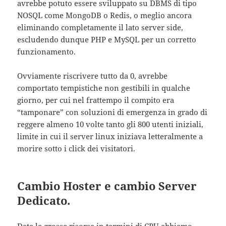
avrebbe potuto essere sviluppato su DBMS di tipo
NOSQL come MongoDB o Redis, o meglio ancora
eliminando completamente il lato server side,
escludendo dunque PHP e MySQL per un corretto
funzionamento.
Ovviamente riscrivere tutto da 0, avrebbe
comportato tempistiche non gestibili in qualche
giorno, per cui nel frattempo il compito era
“tamponare” con soluzioni di emergenza in grado di
reggere almeno 10 volte tanto gli 800 utenti iniziali,
limite in cui il server linux iniziava letteralmente a
morire sotto i click dei visitatori.
Cambio Hoster e cambio Server
Dedicato.