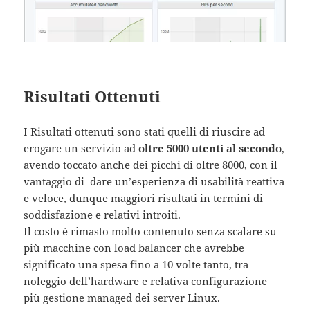
Risultati Ottenuti
I Risultati ottenuti sono stati quelli di riuscire ad
erogare un servizio ad
oltre 5000 utenti al secondo
,
avendo toccato anche dei picchi di oltre 8000, con il
vantaggio di dare un’esperienza di usabilità reattiva
e veloce, dunque maggiori risultati in termini di
soddisfazione e relativi introiti.
Il costo è rimasto molto contenuto senza scalare su
più macchine con load balancer che avrebbe
significato una spesa fino a 10 volte tanto, tra
noleggio dell’hardware e relativa configurazione
più gestione managed dei server Linux.