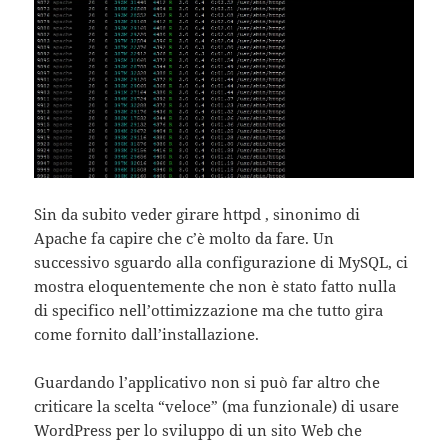
Sin da subito veder girare httpd , sinonimo di
Apache fa capire che c’è molto da fare. Un
successivo sguardo alla configurazione di MySQL, ci
mostra eloquentemente che non è stato fatto nulla
di specifico nell’ottimizzazione ma che tutto gira
come fornito dall’installazione.
Guardando l’applicativo non si può far altro che
criticare la scelta “veloce” (ma funzionale) di usare
WordPress per lo sviluppo di un sito Web che