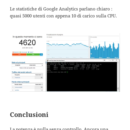
Le statistiche di Google Analytics parlano chiaro :
quasi 5000 utenti con appena 10 di carico sulla CPU.
Conclusioni
La potenza è nulla senza controllo. Ancora una