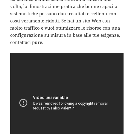
volta, la dimostrazione pratica che buone capacità
sistemistiche possano dare risultati eccellenti con
costi veramente ridotti. Se hai un sito Web con
molto traffico e vuoi ottimizzare le risorse con una
configurazione su misura in base alle tue esigenze,
contattaci pure.