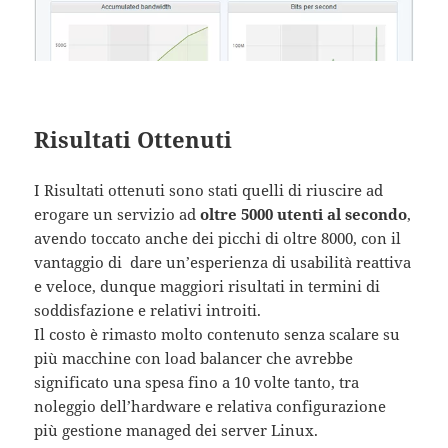
Risultati Ottenuti
I Risultati ottenuti sono stati quelli di riuscire ad
erogare un servizio ad
oltre 5000 utenti al secondo
,
avendo toccato anche dei picchi di oltre 8000, con il
vantaggio di dare un’esperienza di usabilità reattiva
e veloce, dunque maggiori risultati in termini di
soddisfazione e relativi introiti.
Il costo è rimasto molto contenuto senza scalare su
più macchine con load balancer che avrebbe
significato una spesa fino a 10 volte tanto, tra
noleggio dell’hardware e relativa configurazione
più gestione managed dei server Linux.