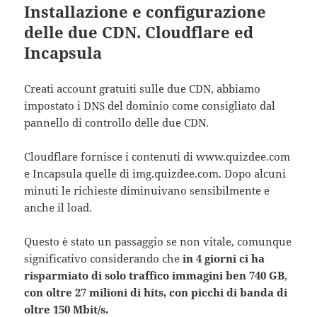
Installazione e configurazione
delle due CDN. Cloudflare ed
Incapsula
Creati account gratuiti sulle due CDN, abbiamo
impostato i DNS del dominio come consigliato dal
pannello di controllo delle due CDN.
Cloudflare fornisce i contenuti di www.quizdee.com
e Incapsula quelle di img.quizdee.com. Dopo alcuni
minuti le richieste diminuivano sensibilmente e
anche il load.
Questo è stato un passaggio se non vitale, comunque
significativo considerando che
in 4 giorni ci ha
risparmiato di solo traffico immagini ben 740 GB
,
con oltre 27 milioni di hits, con picchi di banda di
oltre 150 Mbit/s.