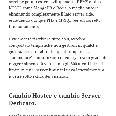
avrebbe potuto essere sviluppato su DBMS di tipo
NOSQL come MongoDB o Redis, o meglio ancora
eliminando completamente il lato server side,
escludendo dunque PHP e MySQL per un corretto
funzionamento.
Ovviamente riscrivere tutto da 0, avrebbe
comportato tempistiche non gestibili in qualche
giorno, per cui nel frattempo il compito era
“tamponare” con soluzioni di emergenza in grado di
reggere almeno 10 volte tanto gli 800 utenti iniziali,
limite in cui il server linux iniziava letteralmente a
morire sotto i click dei visitatori.
Cambio Hoster e cambio Server
Dedicato.