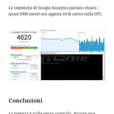
Le statistiche di Google Analytics parlano chiaro :
quasi 5000 utenti con appena 10 di carico sulla CPU.
Conclusioni
La potenza è nulla senza controllo. Ancora una