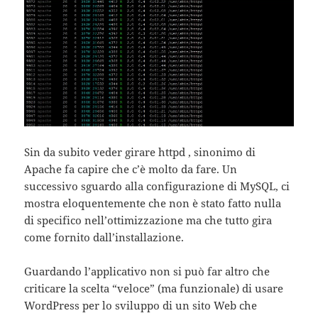
Sin da subito veder girare httpd , sinonimo di
Apache fa capire che c’è molto da fare. Un
successivo sguardo alla configurazione di MySQL, ci
mostra eloquentemente che non è stato fatto nulla
di specifico nell’ottimizzazione ma che tutto gira
come fornito dall’installazione.
Guardando l’applicativo non si può far altro che
criticare la scelta “veloce” (ma funzionale) di usare
WordPress per lo sviluppo di un sito Web che