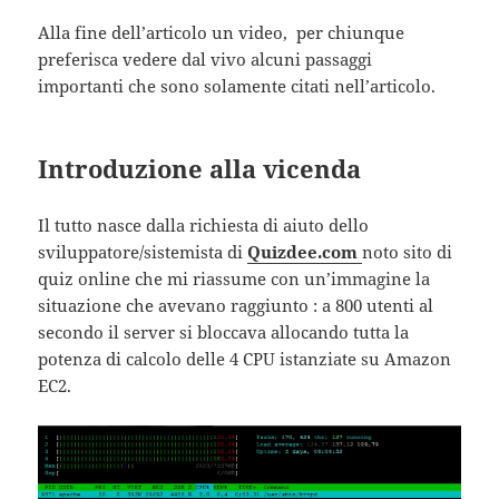
Alla fine dell’articolo un video, per chiunque
preferisca vedere dal vivo alcuni passaggi
importanti che sono solamente citati nell’articolo.
Introduzione alla vicenda
Il tutto nasce dalla richiesta di aiuto dello
sviluppatore/sistemista di
Quizdee.com
noto sito di
quiz online che mi riassume con un’immagine la
situazione che avevano raggiunto : a 800 utenti al
secondo il server si bloccava allocando tutta la
potenza di calcolo delle 4 CPU istanziate su Amazon
EC2.