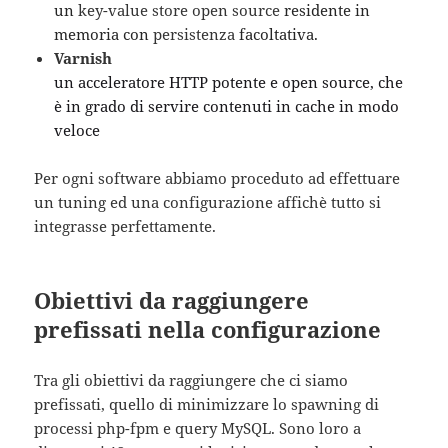
un
key-value store
open source
residente in
memoria con
persistenza
facoltativa.
Varnish
un acceleratore HTTP potente e open source, che
è in grado di servire contenuti in cache in modo
veloce
Per ogni software abbiamo proceduto ad effettuare
un tuning ed una configurazione affichè tutto si
integrasse perfettamente.
Obiettivi da raggiungere
prefissati nella configurazione
Tra gli obiettivi da raggiungere che ci siamo
prefissati, quello di minimizzare lo spawning di
processi php-fpm e query MySQL. Sono loro a