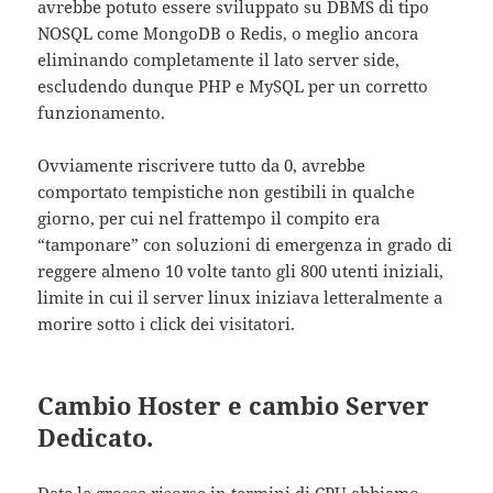
avrebbe potuto essere sviluppato su DBMS di tipo
NOSQL come MongoDB o Redis, o meglio ancora
eliminando completamente il lato server side,
escludendo dunque PHP e MySQL per un corretto
funzionamento.
Ovviamente riscrivere tutto da 0, avrebbe
comportato tempistiche non gestibili in qualche
giorno, per cui nel frattempo il compito era
“tamponare” con soluzioni di emergenza in grado di
reggere almeno 10 volte tanto gli 800 utenti iniziali,
limite in cui il server linux iniziava letteralmente a
morire sotto i click dei visitatori.
Cambio Hoster e cambio Server
Dedicato.