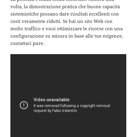
volta, la dimostrazione pratica che buone capacità
sistemistiche possano dare risultati eccellenti con
costi veramente ridotti. Se hai un sito Web con
molto traffico e vuoi ottimizzare le risorse con una
configurazione su misura in base alle tue esigenze,
contattaci pure.