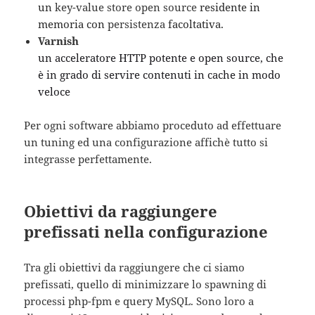
un
key-value store
open source
residente in
memoria con
persistenza
facoltativa.
Varnish
un acceleratore HTTP potente e open source, che
è in grado di servire contenuti in cache in modo
veloce
Per ogni software abbiamo proceduto ad effettuare
un tuning ed una configurazione affichè tutto si
integrasse perfettamente.
Obiettivi da raggiungere
prefissati nella configurazione
Tra gli obiettivi da raggiungere che ci siamo
prefissati, quello di minimizzare lo spawning di
processi php-fpm e query MySQL. Sono loro a