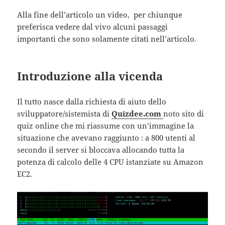
Alla fine dell’articolo un video, per chiunque
preferisca vedere dal vivo alcuni passaggi
importanti che sono solamente citati nell’articolo.
Introduzione alla vicenda
Il tutto nasce dalla richiesta di aiuto dello
sviluppatore/sistemista di
Quizdee.com
noto sito di
quiz online che mi riassume con un’immagine la
situazione che avevano raggiunto : a 800 utenti al
secondo il server si bloccava allocando tutta la
potenza di calcolo delle 4 CPU istanziate su Amazon
EC2.