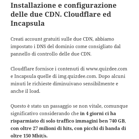
Installazione e configurazione
delle due CDN. Cloudflare ed
Incapsula
Creati account gratuiti sulle due CDN, abbiamo
impostato i DNS del dominio come consigliato dal
pannello di controllo delle due CDN.
Cloudflare fornisce i contenuti di www.quizdee.com
e Incapsula quelle di img.quizdee.com. Dopo alcuni
minuti le richieste diminuivano sensibilmente e
anche il load.
Questo è stato un passaggio se non vitale, comunque
significativo considerando che
in 4 giorni ci ha
risparmiato di solo traffico immagini ben 740 GB
,
con oltre 27 milioni di hits, con picchi di banda di
oltre 150 Mbit/s.