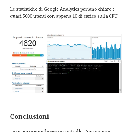
Le statistiche di Google Analytics parlano chiaro :
quasi 5000 utenti con appena 10 di carico sulla CPU.
Conclusioni
La potenza è nulla senza controllo. Ancora una