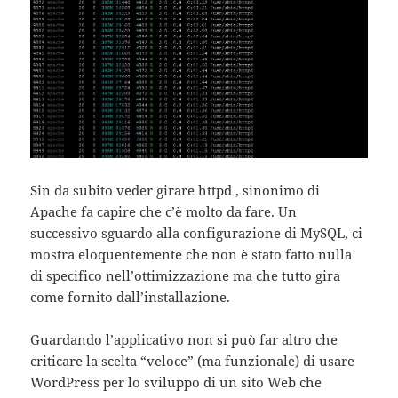
Sin da subito veder girare httpd , sinonimo di
Apache fa capire che c’è molto da fare. Un
successivo sguardo alla configurazione di MySQL, ci
mostra eloquentemente che non è stato fatto nulla
di specifico nell’ottimizzazione ma che tutto gira
come fornito dall’installazione.
Guardando l’applicativo non si può far altro che
criticare la scelta “veloce” (ma funzionale) di usare
WordPress per lo sviluppo di un sito Web che