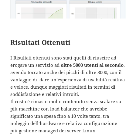
Risultati Ottenuti
I Risultati ottenuti sono stati quelli di riuscire ad
erogare un servizio ad
oltre 5000 utenti al secondo
,
avendo toccato anche dei picchi di oltre 8000, con il
vantaggio di dare un’esperienza di usabilità reattiva
e veloce, dunque maggiori risultati in termini di
soddisfazione e relativi introiti.
Il costo è rimasto molto contenuto senza scalare su
più macchine con load balancer che avrebbe
significato una spesa fino a 10 volte tanto, tra
noleggio dell’hardware e relativa configurazione
più gestione managed dei server Linux.