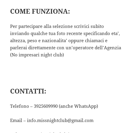
COME FUNZIONA:
Per partecipare alla selezione scrivici subito
inviando qualche tua foto recente specificando eta’,
altezza, peso e nazionalita’ oppure chiamaci e
parlerai direttamente con un’operatore dell’Agenzia
(No impresari night club)
CONTATTI:
Telefono – 3925609990 (anche WhatsApp)
Email – info.missnightclub@gmail.com