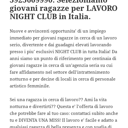
giovani ragazze per LAVORO
NIGHT CLUB in Italia.
Nuove e avvincenti opportunita’ di un impiego
immediato per giovani ragazze in cerca di un lavoro
serio, divertente e dai guadagni elevati lavorando
presso i piu’ esclusivi NIGHT CLUB in tutta Italia! Da
anni siamo un punto di riferimento per centinaia di
giovani ragazze in cerca di un’agenzia seria su cui
fare affidamento nel settore dell’intrattenimento
notturno e per decine di locali in cerca di personale
artistico femminile.
Sei una ragazza in cerca di lavoro?? Ami la vita
notturna e divertirti?? Questa e’ l’offerta di lavoro
che potrebbe fare al tuo caso: contattaci subito anche
tu e DIVENTA UNA MISS! Il lavoro e’ facile e adatto a
qualsiasi ragazza di bella presenza e con voglia di