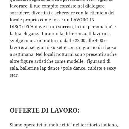
lavorare: il tuo compito consiste nel dialogare,
sorridere, divertirti e scherzare con la clientela del
locale proprio come fosse un LAVORO IN
DISCOTECA dove il tuo sorriso, la tua personalita’ e
la tua eleganza faranno la differenza. Il lavoro si
svolge in orario notturno dalle 22:00 alle 4:00 e
lavorerai sei giorni su sette con un giorno di riposo
a settimana. Nei locali notturni sono presenti anche
altre figure artistiche come modelle, figuranti di
sala, ballerine lap dance / pole dance, cubiste e sexy
star.
OFFERTE DI LAVORO:
Siamo operativi in molte citta’ nel territorio italiano,