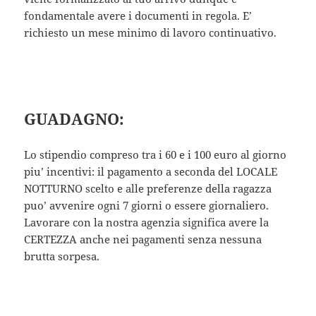
fondamentale avere i documenti in regola. E’
richiesto un mese minimo di lavoro continuativo.
GUADAGNO:
Lo stipendio compreso tra i 60 e i 100 euro al giorno
piu’ incentivi: il pagamento a seconda del LOCALE
NOTTURNO scelto e alle preferenze della ragazza
puo’ avvenire ogni 7 giorni o essere giornaliero.
Lavorare con la nostra agenzia significa avere la
CERTEZZA anche nei pagamenti senza nessuna
brutta sorpesa.