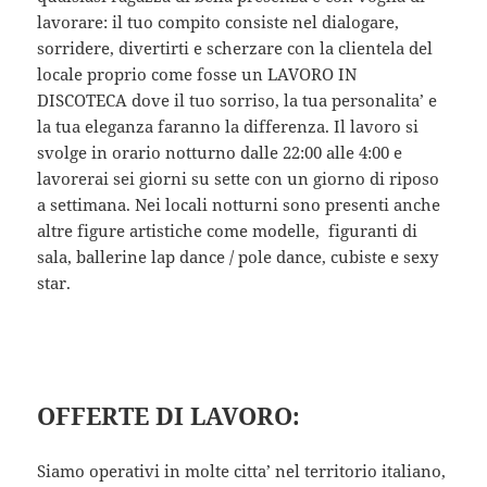
lavorare: il tuo compito consiste nel dialogare,
sorridere, divertirti e scherzare con la clientela del
locale proprio come fosse un LAVORO IN
DISCOTECA dove il tuo sorriso, la tua personalita’ e
la tua eleganza faranno la differenza. Il lavoro si
svolge in orario notturno dalle 22:00 alle 4:00 e
lavorerai sei giorni su sette con un giorno di riposo
a settimana. Nei locali notturni sono presenti anche
altre figure artistiche come modelle, figuranti di
sala, ballerine lap dance / pole dance, cubiste e sexy
star.
OFFERTE DI LAVORO:
Siamo operativi in molte citta’ nel territorio italiano,