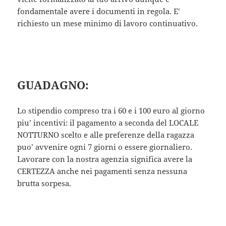
fondamentale avere i documenti in regola. E’
richiesto un mese minimo di lavoro continuativo.
GUADAGNO:
Lo stipendio compreso tra i 60 e i 100 euro al giorno
piu’ incentivi: il pagamento a seconda del LOCALE
NOTTURNO scelto e alle preferenze della ragazza
puo’ avvenire ogni 7 giorni o essere giornaliero.
Lavorare con la nostra agenzia significa avere la
CERTEZZA anche nei pagamenti senza nessuna
brutta sorpesa.