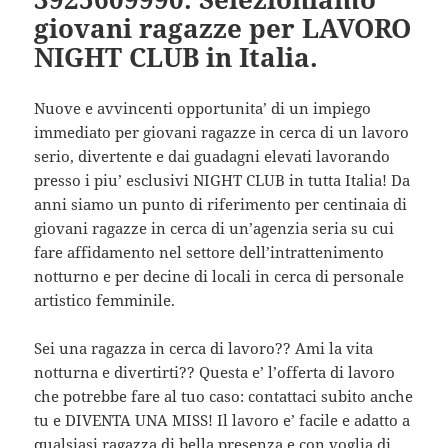
giovani ragazze per LAVORO
NIGHT CLUB in Italia.
Nuove e avvincenti opportunita’ di un impiego
immediato per giovani ragazze in cerca di un lavoro
serio, divertente e dai guadagni elevati lavorando
presso i piu’ esclusivi NIGHT CLUB in tutta Italia! Da
anni siamo un punto di riferimento per centinaia di
giovani ragazze in cerca di un’agenzia seria su cui
fare affidamento nel settore dell’intrattenimento
notturno e per decine di locali in cerca di personale
artistico femminile.
Sei una ragazza in cerca di lavoro?? Ami la vita
notturna e divertirti?? Questa e’ l’offerta di lavoro
che potrebbe fare al tuo caso: contattaci subito anche
tu e DIVENTA UNA MISS! Il lavoro e’ facile e adatto a
qualsiasi ragazza di bella presenza e con voglia di