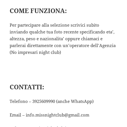
COME FUNZIONA:
Per partecipare alla selezione scrivici subito
inviando qualche tua foto recente specificando eta’,
altezza, peso e nazionalita’ oppure chiamaci e
parlerai direttamente con un’operatore dell’Agenzia
(No impresari night club)
CONTATTI:
Telefono – 3925609990 (anche WhatsApp)
Email – info.missnightclub@gmail.com