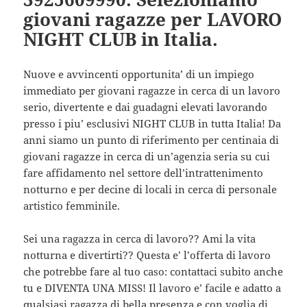
giovani ragazze per LAVORO
NIGHT CLUB in Italia.
Nuove e avvincenti opportunita’ di un impiego
immediato per giovani ragazze in cerca di un lavoro
serio, divertente e dai guadagni elevati lavorando
presso i piu’ esclusivi NIGHT CLUB in tutta Italia! Da
anni siamo un punto di riferimento per centinaia di
giovani ragazze in cerca di un’agenzia seria su cui
fare affidamento nel settore dell’intrattenimento
notturno e per decine di locali in cerca di personale
artistico femminile.
Sei una ragazza in cerca di lavoro?? Ami la vita
notturna e divertirti?? Questa e’ l’offerta di lavoro
che potrebbe fare al tuo caso: contattaci subito anche
tu e DIVENTA UNA MISS! Il lavoro e’ facile e adatto a
qualsiasi ragazza di bella presenza e con voglia di