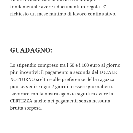
fondamentale avere i documenti in regola. E’
richiesto un mese minimo di lavoro continuativo.
GUADAGNO:
Lo stipendio compreso tra i 60 e i 100 euro al giorno
piu’ incentivi: il pagamento a seconda del LOCALE
NOTTURNO scelto e alle preferenze della ragazza
puo’ avvenire ogni 7 giorni o essere giornaliero.
Lavorare con la nostra agenzia significa avere la
CERTEZZA anche nei pagamenti senza nessuna
brutta sorpesa.