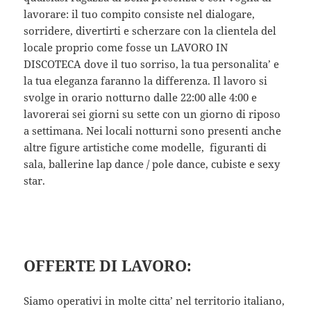
lavorare: il tuo compito consiste nel dialogare,
sorridere, divertirti e scherzare con la clientela del
locale proprio come fosse un LAVORO IN
DISCOTECA dove il tuo sorriso, la tua personalita’ e
la tua eleganza faranno la differenza. Il lavoro si
svolge in orario notturno dalle 22:00 alle 4:00 e
lavorerai sei giorni su sette con un giorno di riposo
a settimana. Nei locali notturni sono presenti anche
altre figure artistiche come modelle, figuranti di
sala, ballerine lap dance / pole dance, cubiste e sexy
star.
OFFERTE DI LAVORO:
Siamo operativi in molte citta’ nel territorio italiano,