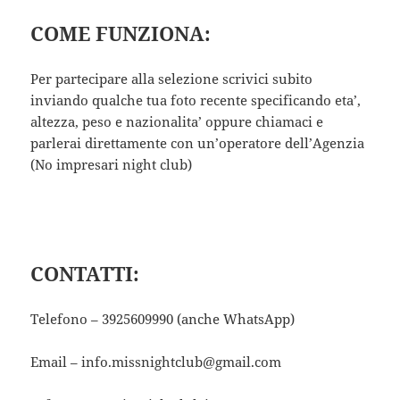
COME FUNZIONA:
Per partecipare alla selezione scrivici subito
inviando qualche tua foto recente specificando eta’,
altezza, peso e nazionalita’ oppure chiamaci e
parlerai direttamente con un’operatore dell’Agenzia
(No impresari night club)
CONTATTI:
Telefono – 3925609990 (anche WhatsApp)
Email – info.missnightclub@gmail.com