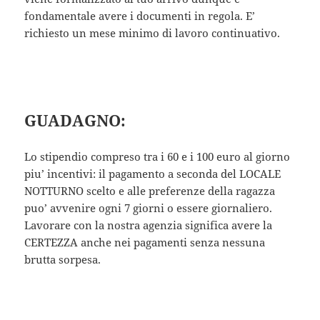
fondamentale avere i documenti in regola. E’
richiesto un mese minimo di lavoro continuativo.
GUADAGNO:
Lo stipendio compreso tra i 60 e i 100 euro al giorno
piu’ incentivi: il pagamento a seconda del LOCALE
NOTTURNO scelto e alle preferenze della ragazza
puo’ avvenire ogni 7 giorni o essere giornaliero.
Lavorare con la nostra agenzia significa avere la
CERTEZZA anche nei pagamenti senza nessuna
brutta sorpesa.