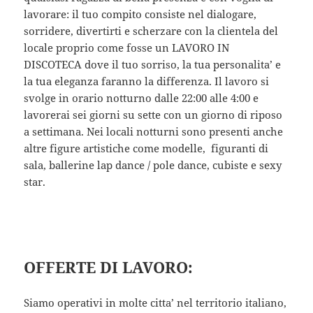
lavorare: il tuo compito consiste nel dialogare,
sorridere, divertirti e scherzare con la clientela del
locale proprio come fosse un LAVORO IN
DISCOTECA dove il tuo sorriso, la tua personalita’ e
la tua eleganza faranno la differenza. Il lavoro si
svolge in orario notturno dalle 22:00 alle 4:00 e
lavorerai sei giorni su sette con un giorno di riposo
a settimana. Nei locali notturni sono presenti anche
altre figure artistiche come modelle, figuranti di
sala, ballerine lap dance / pole dance, cubiste e sexy
star.
OFFERTE DI LAVORO:
Siamo operativi in molte citta’ nel territorio italiano,