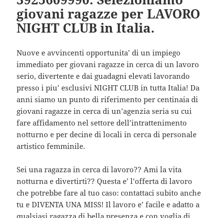
giovani ragazze per LAVORO
NIGHT CLUB in Italia.
Nuove e avvincenti opportunita’ di un impiego
immediato per giovani ragazze in cerca di un lavoro
serio, divertente e dai guadagni elevati lavorando
presso i piu’ esclusivi NIGHT CLUB in tutta Italia! Da
anni siamo un punto di riferimento per centinaia di
giovani ragazze in cerca di un’agenzia seria su cui
fare affidamento nel settore dell’intrattenimento
notturno e per decine di locali in cerca di personale
artistico femminile.
Sei una ragazza in cerca di lavoro?? Ami la vita
notturna e divertirti?? Questa e’ l’offerta di lavoro
che potrebbe fare al tuo caso: contattaci subito anche
tu e DIVENTA UNA MISS! Il lavoro e’ facile e adatto a
qualsiasi ragazza di bella presenza e con voglia di