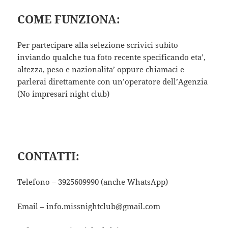
COME FUNZIONA:
Per partecipare alla selezione scrivici subito
inviando qualche tua foto recente specificando eta’,
altezza, peso e nazionalita’ oppure chiamaci e
parlerai direttamente con un’operatore dell’Agenzia
(No impresari night club)
CONTATTI:
Telefono – 3925609990 (anche WhatsApp)
Email – info.missnightclub@gmail.com