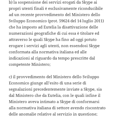
b) la sospensione dei servizi erogati da Skype ai
propri utenti finali è esclusivamente riconducibile
ad un recente provvedimento del Ministero dello
Sviluppo Economico (prot. 59624 del 14 luglio 2011)
che ha imposto ad Eutelia la disattivazione delle
numerazioni geografiche di cui essa è titolare ed
attraverso le quali Skype ha fino ad oggi potuto
erogare i servizi agli utenti, non essendosi Skype
conformata alla normativa italiana ed alle
indicazioni al riguardo da tempo prescritte dal
competente Ministero;
c) il provvedimento del Ministero dello Sviluppo
Economico giunge all’esito di una serie di
segnalazioni precedentemente inviate a Skype, sia
dal Ministero che da Eutelia, con le quali infine il
Ministero aveva intimato a Skype di conformarsi
alla normativa italiana di settore avendo riscontrato
delle anomalie relative al servizio in questione;