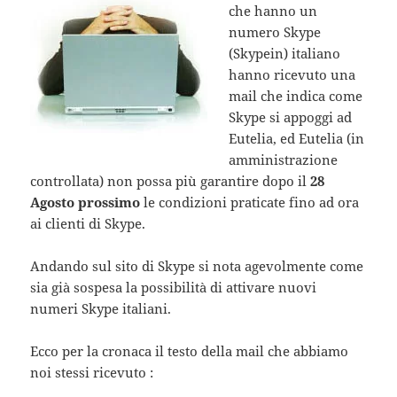
che hanno un
numero Skype
(Skypein) italiano
hanno ricevuto una
mail che indica come
Skype si appoggi ad
Eutelia, ed Eutelia (in
amministrazione
controllata) non possa più garantire dopo il
28
Agosto prossimo
le condizioni praticate fino ad ora
ai clienti di Skype.
Andando sul sito di Skype si nota agevolmente come
sia già sospesa la possibilità di attivare nuovi
numeri Skype italiani.
Ecco per la cronaca il testo della mail che abbiamo
noi stessi ricevuto :