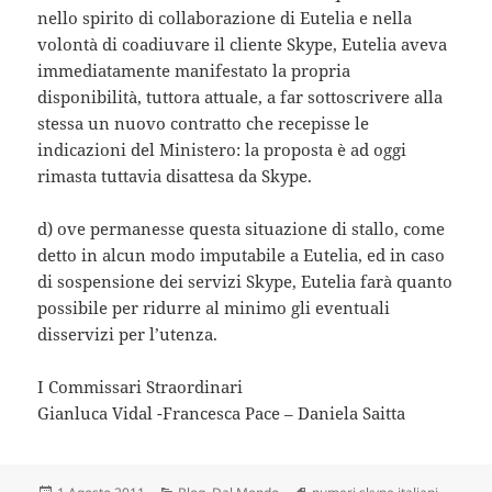
nello spirito di collaborazione di Eutelia e nella
volontà di coadiuvare il cliente Skype, Eutelia aveva
immediatamente manifestato la propria
disponibilità, tuttora attuale, a far sottoscrivere alla
stessa un nuovo contratto che recepisse le
indicazioni del Ministero: la proposta è ad oggi
rimasta tuttavia disattesa da Skype.
d) ove permanesse questa situazione di stallo, come
detto in alcun modo imputabile a Eutelia, ed in caso
di sospensione dei servizi Skype, Eutelia farà quanto
possibile per ridurre al minimo gli eventuali
disservizi per l’utenza.
I Commissari Straordinari
Gianluca Vidal -Francesca Pace – Daniela Saitta