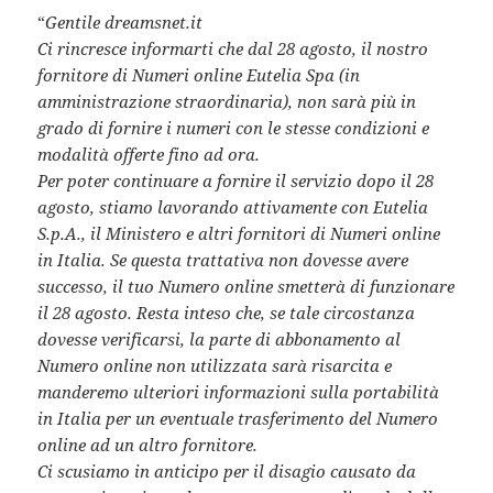
“
Gentile dreamsnet.it
Ci rincresce informarti che dal 28 agosto, il nostro
fornitore di Numeri online Eutelia Spa (in
amministrazione straordinaria), non sarà più in
grado di fornire i numeri con le stesse condizioni e
modalità offerte fino ad ora.
Per poter continuare a fornire il servizio dopo il 28
agosto, stiamo lavorando attivamente con Eutelia
S.p.A., il Ministero e altri fornitori di Numeri online
in Italia. Se questa trattativa non dovesse avere
successo, il tuo Numero online smetterà di funzionare
il 28 agosto. Resta inteso che, se tale circostanza
dovesse verificarsi, la parte di abbonamento al
Numero online non utilizzata sarà risarcita e
manderemo ulteriori informazioni sulla portabilità
in Italia per un eventuale trasferimento del Numero
online ad un altro fornitore.
Ci scusiamo in anticipo per il disagio causato da