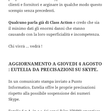
clienti e fornitori e arginare in qualche modo questo
scempio senza precedenti.
Qualcuno parla già di Class Action
e credo che sia
il minimo dati gli enormi danni che stanno
causando con la loro superficialità e incompetenza.
Chi vivrà … vedrà !
AGGIORNAMENTO A GIOVEDI 4 AGOSTO
: EUTELIA DA PRECISAZIONI SU SKYPE.
In un comunicato stampa inviato a Punto
Informatico, Eutelia offre le proprie precisazioni
rispetto alla possibile sospensione dei numeri
Skype.