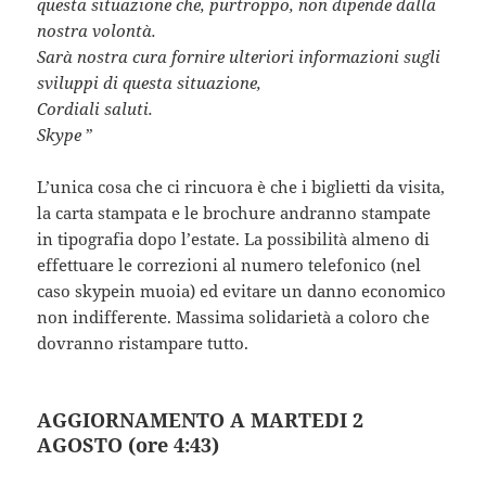
questa situazione che, purtroppo, non dipende dalla
nostra volontà.
Sarà nostra cura fornire ulteriori informazioni sugli
sviluppi di questa situazione,
Cordiali saluti.
Skype
”
L’unica cosa che ci rincuora è che i biglietti da visita,
la carta stampata e le brochure andranno stampate
in tipografia dopo l’estate. La possibilità almeno di
effettuare le correzioni al numero telefonico (nel
caso skypein muoia) ed evitare un danno economico
non indifferente. Massima solidarietà a coloro che
dovranno ristampare tutto.
AGGIORNAMENTO A MARTEDI 2
AGOSTO (ore 4:43)