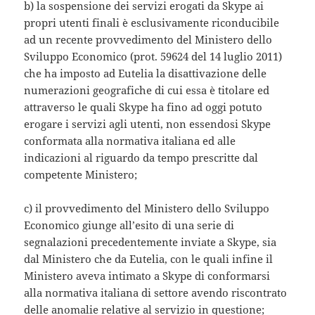
b) la sospensione dei servizi erogati da Skype ai
propri utenti finali è esclusivamente riconducibile
ad un recente provvedimento del Ministero dello
Sviluppo Economico (prot. 59624 del 14 luglio 2011)
che ha imposto ad Eutelia la disattivazione delle
numerazioni geografiche di cui essa è titolare ed
attraverso le quali Skype ha fino ad oggi potuto
erogare i servizi agli utenti, non essendosi Skype
conformata alla normativa italiana ed alle
indicazioni al riguardo da tempo prescritte dal
competente Ministero;
c) il provvedimento del Ministero dello Sviluppo
Economico giunge all’esito di una serie di
segnalazioni precedentemente inviate a Skype, sia
dal Ministero che da Eutelia, con le quali infine il
Ministero aveva intimato a Skype di conformarsi
alla normativa italiana di settore avendo riscontrato
delle anomalie relative al servizio in questione;