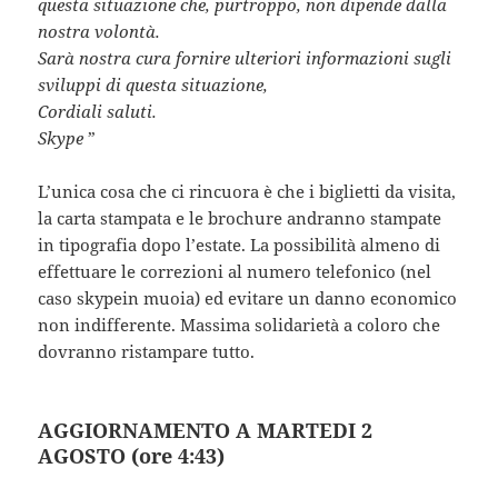
questa situazione che, purtroppo, non dipende dalla
nostra volontà.
Sarà nostra cura fornire ulteriori informazioni sugli
sviluppi di questa situazione,
Cordiali saluti.
Skype
”
L’unica cosa che ci rincuora è che i biglietti da visita,
la carta stampata e le brochure andranno stampate
in tipografia dopo l’estate. La possibilità almeno di
effettuare le correzioni al numero telefonico (nel
caso skypein muoia) ed evitare un danno economico
non indifferente. Massima solidarietà a coloro che
dovranno ristampare tutto.
AGGIORNAMENTO A MARTEDI 2
AGOSTO (ore 4:43)