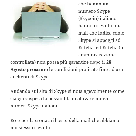
che hanno un
numero Skype
(Skypein) italiano
hanno ricevuto una
mail che indica come
Skype si appoggi ad
Eutelia, ed Eutelia (in
amministrazione
controllata) non possa più garantire dopo il
28
Agosto prossimo
le condizioni praticate fino ad ora
ai clienti di Skype.
Andando sul sito di Skype si nota agevolmente come
sia già sospesa la possibilità di attivare nuovi
numeri Skype italiani.
Ecco per la cronaca il testo della mail che abbiamo
noi stessi ricevuto :