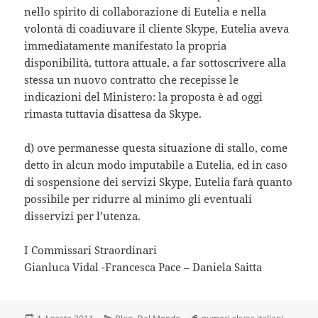
nello spirito di collaborazione di Eutelia e nella
volontà di coadiuvare il cliente Skype, Eutelia aveva
immediatamente manifestato la propria
disponibilità, tuttora attuale, a far sottoscrivere alla
stessa un nuovo contratto che recepisse le
indicazioni del Ministero: la proposta è ad oggi
rimasta tuttavia disattesa da Skype.
d) ove permanesse questa situazione di stallo, come
detto in alcun modo imputabile a Eutelia, ed in caso
di sospensione dei servizi Skype, Eutelia farà quanto
possibile per ridurre al minimo gli eventuali
disservizi per l’utenza.
I Commissari Straordinari
Gianluca Vidal -Francesca Pace – Daniela Saitta