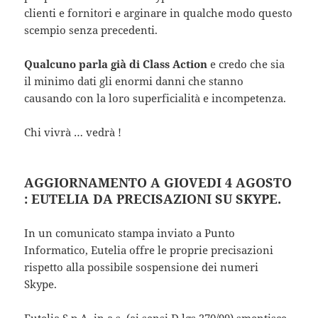
clienti e fornitori e arginare in qualche modo questo
scempio senza precedenti.
Qualcuno parla già di Class Action
e credo che sia
il minimo dati gli enormi danni che stanno
causando con la loro superficialità e incompetenza.
Chi vivrà … vedrà !
AGGIORNAMENTO A GIOVEDI 4 AGOSTO
: EUTELIA DA PRECISAZIONI SU SKYPE.
In un comunicato stampa inviato a Punto
Informatico, Eutelia offre le proprie precisazioni
rispetto alla possibile sospensione dei numeri
Skype.