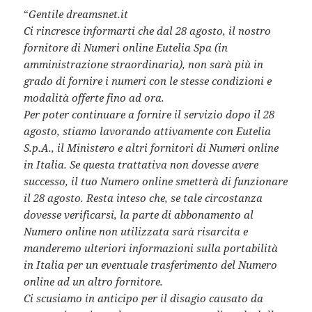
“
Gentile dreamsnet.it
Ci rincresce informarti che dal 28 agosto, il nostro
fornitore di Numeri online Eutelia Spa (in
amministrazione straordinaria), non sarà più in
grado di fornire i numeri con le stesse condizioni e
modalità offerte fino ad ora.
Per poter continuare a fornire il servizio dopo il 28
agosto, stiamo lavorando attivamente con Eutelia
S.p.A., il Ministero e altri fornitori di Numeri online
in Italia. Se questa trattativa non dovesse avere
successo, il tuo Numero online smetterà di funzionare
il 28 agosto. Resta inteso che, se tale circostanza
dovesse verificarsi, la parte di abbonamento al
Numero online non utilizzata sarà risarcita e
manderemo ulteriori informazioni sulla portabilità
in Italia per un eventuale trasferimento del Numero
online ad un altro fornitore.
Ci scusiamo in anticipo per il disagio causato da