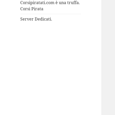
Corsipiratati.com è una truffa.
Corsi Pirata
Server Dedicati.