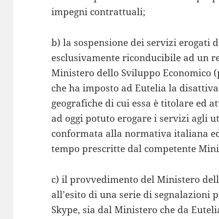
impegni contrattuali;
b) la sospensione dei servizi erogati d
esclusivamente riconducibile ad un 
Ministero dello Sviluppo Economico (p
che ha imposto ad Eutelia la disattiv
geografiche di cui essa è titolare ed a
ad oggi potuto erogare i servizi agli 
conformata alla normativa italiana ed
tempo prescritte dal competente Mini
c) il provvedimento del Ministero de
all’esito di una serie di segnalazioni
Skype, sia dal Ministero che da Eutelia