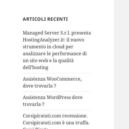
ARTICOLI RECENTI
Managed Server S.r.l. presenta
HostingAnalyzer.it: il nuovo
strumento in cloud per
analizzare le performance di
un sito web e la qualità
dell’hosting
Assistenza WooCommerce,
dove trovarla ?
Assistenza WordPress dove
trovarla ?
Corsipiratati.com recensione.
Corsipiratati.com è una truffa.