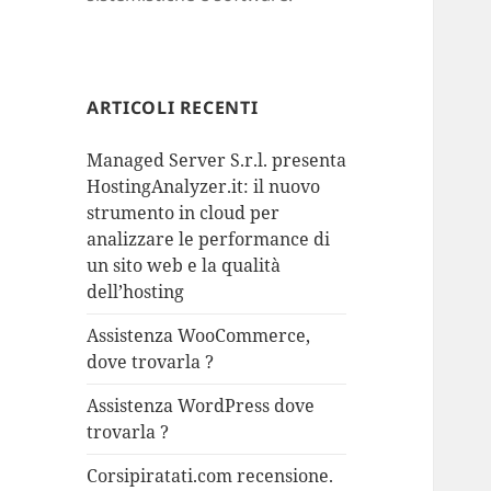
ARTICOLI RECENTI
Managed Server S.r.l. presenta
HostingAnalyzer.it: il nuovo
strumento in cloud per
analizzare le performance di
un sito web e la qualità
dell’hosting
Assistenza WooCommerce,
dove trovarla ?
Assistenza WordPress dove
trovarla ?
Corsipiratati.com recensione.