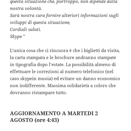
questa situazione che, purtroppo, non dipende dalla
nostra volontà.
Sarà nostra cura fornire ulteriori informazioni sugli
sviluppi di questa situazione,
Cordiali saluti.
Skype
”
L’unica cosa che ci rincuora è che i biglietti da visita,
la carta stampata e le brochure andranno stampate
in tipografia dopo l’estate. La possibilità almeno di
effettuare le correzioni al numero telefonico (nel
caso skypein muoia) ed evitare un danno economico
non indifferente. Massima solidarietà a coloro che
dovranno ristampare tutto.
AGGIORNAMENTO A MARTEDI 2
AGOSTO (ore 4:43)