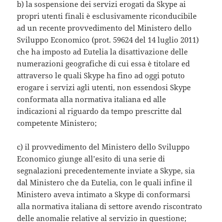
b) la sospensione dei servizi erogati da Skype ai
propri utenti finali è esclusivamente riconducibile
ad un recente provvedimento del Ministero dello
Sviluppo Economico (prot. 59624 del 14 luglio 2011)
che ha imposto ad Eutelia la disattivazione delle
numerazioni geografiche di cui essa è titolare ed
attraverso le quali Skype ha fino ad oggi potuto
erogare i servizi agli utenti, non essendosi Skype
conformata alla normativa italiana ed alle
indicazioni al riguardo da tempo prescritte dal
competente Ministero;
c) il provvedimento del Ministero dello Sviluppo
Economico giunge all’esito di una serie di
segnalazioni precedentemente inviate a Skype, sia
dal Ministero che da Eutelia, con le quali infine il
Ministero aveva intimato a Skype di conformarsi
alla normativa italiana di settore avendo riscontrato
delle anomalie relative al servizio in questione;