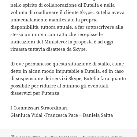
nello spirito di collaborazione di Eutelia e nella
volontà di coadiuvare il cliente Skype, Eutelia aveva
immediatamente manifestato la propria
disponibilità, tuttora attuale, a far sottoscrivere alla
stessa un nuovo contratto che recepisse le
indicazioni del Ministero: la proposta è ad oggi
rimasta tuttavia disattesa da Skype.
d) ove permanesse questa situazione di stallo, come
detto in alcun modo imputabile a Eutelia, ed in caso
di sospensione dei servizi Skype, Eutelia farà quanto
possibile per ridurre al minimo gli eventuali
disservizi per l’utenza.
I Commissari Straordinari
Gianluca Vidal -Francesca Pace – Daniela Saitta