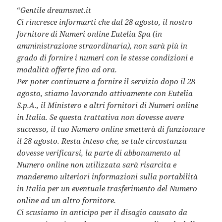
“
Gentile dreamsnet.it
Ci rincresce informarti che dal 28 agosto, il nostro
fornitore di Numeri online Eutelia Spa (in
amministrazione straordinaria), non sarà più in
grado di fornire i numeri con le stesse condizioni e
modalità offerte fino ad ora.
Per poter continuare a fornire il servizio dopo il 28
agosto, stiamo lavorando attivamente con Eutelia
S.p.A., il Ministero e altri fornitori di Numeri online
in Italia. Se questa trattativa non dovesse avere
successo, il tuo Numero online smetterà di funzionare
il 28 agosto. Resta inteso che, se tale circostanza
dovesse verificarsi, la parte di abbonamento al
Numero online non utilizzata sarà risarcita e
manderemo ulteriori informazioni sulla portabilità
in Italia per un eventuale trasferimento del Numero
online ad un altro fornitore.
Ci scusiamo in anticipo per il disagio causato da