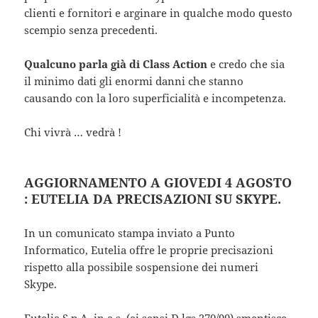
clienti e fornitori e arginare in qualche modo questo
scempio senza precedenti.
Qualcuno parla già di Class Action
e credo che sia
il minimo dati gli enormi danni che stanno
causando con la loro superficialità e incompetenza.
Chi vivrà … vedrà !
AGGIORNAMENTO A GIOVEDI 4 AGOSTO
: EUTELIA DA PRECISAZIONI SU SKYPE.
In un comunicato stampa inviato a Punto
Informatico, Eutelia offre le proprie precisazioni
rispetto alla possibile sospensione dei numeri
Skype.