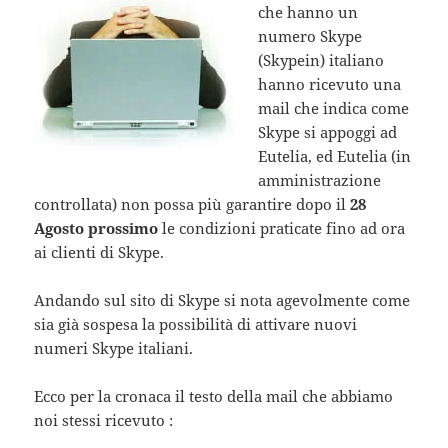
che hanno un
numero Skype
(Skypein) italiano
hanno ricevuto una
mail che indica come
Skype si appoggi ad
Eutelia, ed Eutelia (in
amministrazione
controllata) non possa più garantire dopo il
28
Agosto prossimo
le condizioni praticate fino ad ora
ai clienti di Skype.
Andando sul sito di Skype si nota agevolmente come
sia già sospesa la possibilità di attivare nuovi
numeri Skype italiani.
Ecco per la cronaca il testo della mail che abbiamo
noi stessi ricevuto :