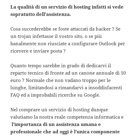
La qualità di un servizio di hosting infatti si vede
sopratutto dell’assistenza.
Cosa succederebbe se foste attaccati da hacker ? Se
un trojan infettasse il vostro sito, o se più
banalmente non riusciate a configurare Outlook per
ricevere e inviare posta ?
Quanto tempo sarebbe in grado di dedicarvi il
reparto tecnico di fronte ad un canone annuale di 10
euro ? Normale che non vadano troppo per le
lunghe, limitandosi a rimandarvi a insoddisfacenti
FAQ ed a improbabili ricerche su Google.
Nel comprare un servizio di hosting dunque
valutiamo la nostra reale competenza informatica e
l’importanza di un assistenza umana e
professionale che ad oggi è l’unica componente