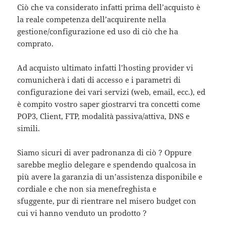
Ciò che va considerato infatti prima dell’acquisto è
la reale competenza dell’acquirente nella
gestione/configurazione ed uso di ciò che ha
comprato.
Ad acquisto ultimato infatti l’hosting provider vi
comunicherà i dati di accesso e i parametri di
configurazione dei vari servizi (web, email, ecc.), ed
è compito vostro saper giostrarvi tra concetti come
POP3, Client, FTP, modalità passiva/attiva, DNS e
simili.
Siamo sicuri di aver padronanza di ciò ? Oppure
sarebbe meglio delegare e spendendo qualcosa in
più avere la garanzia di un’assistenza disponibile e
cordiale e che non sia menefreghista e
sfuggente, pur di rientrare nel misero budget con
cui vi hanno venduto un prodotto ?