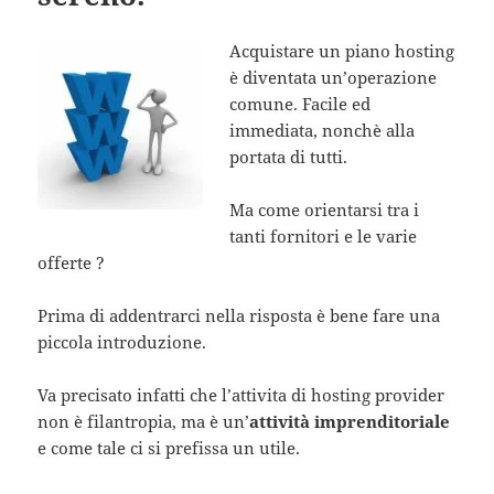
Acquistare un piano hosting
è diventata un’operazione
comune. Facile ed
immediata, nonchè alla
portata di tutti.
Ma come orientarsi tra i
tanti fornitori e le varie
offerte ?
Prima di addentrarci nella risposta è bene fare una
piccola introduzione.
Va precisato infatti che l’attivita di hosting provider
non è filantropia, ma è un’
attività imprenditoriale
e come tale ci si prefissa un utile.