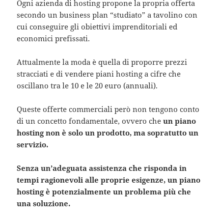
Ogni azienda di hosting propone la propria offerta
secondo un business plan “studiato” a tavolino con
cui conseguire gli obiettivi imprenditoriali ed
economici prefissati.
Attualmente la moda è quella di proporre prezzi
stracciati e di vendere piani hosting a cifre che
oscillano tra le 10 e le 20 euro (annuali).
Queste offerte commerciali però non tengono conto
di un concetto fondamentale, ovvero che
un piano
hosting non è solo un prodotto, ma sopratutto un
servizio.
Senza un’adeguata assistenza che risponda in
tempi ragionevoli alle proprie esigenze, un piano
hosting è potenzialmente un problema più che
una soluzione.