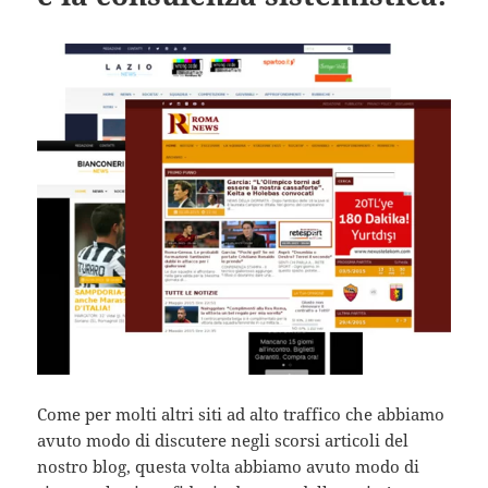
Come per molti altri siti ad alto traffico che abbiamo
avuto modo di discutere negli scorsi articoli del
nostro blog, questa volta abbiamo avuto modo di