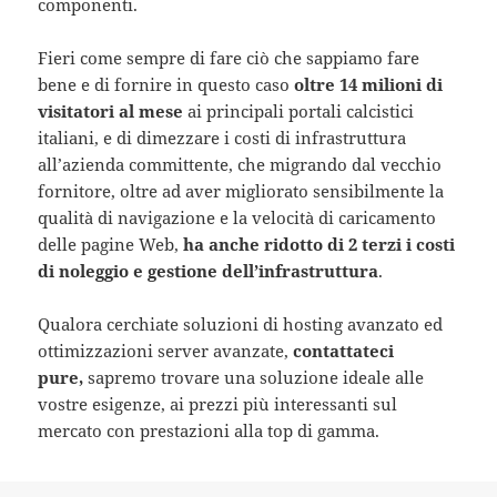
componenti.
Fieri come sempre di fare ciò che sappiamo fare
bene e di fornire in questo caso
oltre 14 milioni di
visitatori al mese
ai principali portali calcistici
italiani, e di dimezzare i costi di infrastruttura
all’azienda committente, che migrando dal vecchio
fornitore, oltre ad aver migliorato sensibilmente la
qualità di navigazione e la velocità di caricamento
delle pagine Web,
ha anche ridotto di 2 terzi i costi
di noleggio e gestione dell’infrastruttura
.
Qualora cerchiate soluzioni di hosting avanzato ed
ottimizzazioni server avanzate,
contattateci
pure,
sapremo trovare una soluzione ideale alle
vostre esigenze, ai prezzi più interessanti sul
mercato con prestazioni alla top di gamma.