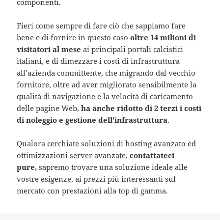
componenti.
Fieri come sempre di fare ciò che sappiamo fare
bene e di fornire in questo caso
oltre 14 milioni di
visitatori al mese
ai principali portali calcistici
italiani, e di dimezzare i costi di infrastruttura
all’azienda committente, che migrando dal vecchio
fornitore, oltre ad aver migliorato sensibilmente la
qualità di navigazione e la velocità di caricamento
delle pagine Web,
ha anche ridotto di 2 terzi i costi
di noleggio e gestione dell’infrastruttura
.
Qualora cerchiate soluzioni di hosting avanzato ed
ottimizzazioni server avanzate,
contattateci
pure,
sapremo trovare una soluzione ideale alle
vostre esigenze, ai prezzi più interessanti sul
mercato con prestazioni alla top di gamma.