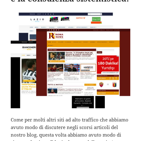
Come per molti altri siti ad alto traffico che abbiamo
avuto modo di discutere negli scorsi articoli del
nostro blog, questa volta abbiamo avuto modo di