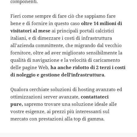
componenti.
Fieri come sempre di fare ciò che sappiamo fare
bene e di fornire in questo caso
oltre 14 milioni di
visitatori al mese
ai principali portali calcistici
italiani, e di dimezzare i costi di infrastruttura
all’azienda committente, che migrando dal vecchio
fornitore, oltre ad aver migliorato sensibilmente la
qualità di navigazione e la velocità di caricamento
delle pagine Web,
ha anche ridotto di 2 terzi i costi
di noleggio e gestione dell’infrastruttura
.
Qualora cerchiate soluzioni di hosting avanzato ed
ottimizzazioni server avanzate,
contattateci
pure,
sapremo trovare una soluzione ideale alle
vostre esigenze, ai prezzi più interessanti sul
mercato con prestazioni alla top di gamma.