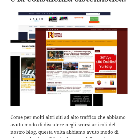
Come per molti altri siti ad alto traffico che abbiamo
avuto modo di discutere negli scorsi articoli del
nostro blog, questa volta abbiamo avuto modo di