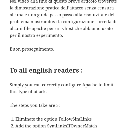
Nel video alla fine di questo breve articolo troverete
la dimostrazione pratica dell’attacco senza censura
alcuna e una guida passo passo alla risoluzione del
problema mostrandovi la configurazione corretta di
alcuni file apache per un vhost che abbiamo usato
per il nostro esperimento.
Buon proseguimento.
To all english readers :
Simply you can correctly configure Apache to limit
this type of attack.
The steps you take are 3:
Eliminate the option FollowSimLinks
Add the option SymLinksIfOwnerMatch