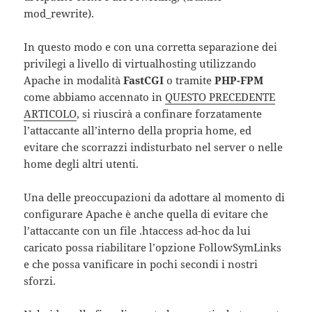
mod_rewrite).
In questo modo e con una corretta separazione dei
privilegi a livello di virtualhosting utilizzando
Apache in modalità
FastCGI
o tramite
PHP-FPM
come abbiamo accennato in
QUESTO PRECEDENTE
ARTICOLO
, si riuscirà a confinare forzatamente
l’attaccante all’interno della propria home, ed
evitare che scorrazzi indisturbato nel server o nelle
home degli altri utenti.
Una delle preoccupazioni da adottare al momento di
configurare Apache è anche quella di evitare che
l’attaccante con un file .htaccess ad-hoc da lui
caricato possa riabilitare l’opzione FollowSymLinks
e che possa vanificare in pochi secondi i nostri
sforzi.