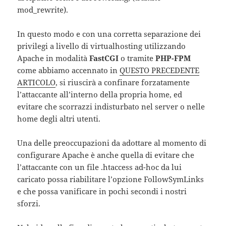
mod_rewrite).
In questo modo e con una corretta separazione dei
privilegi a livello di virtualhosting utilizzando
Apache in modalità
FastCGI
o tramite
PHP-FPM
come abbiamo accennato in
QUESTO PRECEDENTE
ARTICOLO
, si riuscirà a confinare forzatamente
l’attaccante all’interno della propria home, ed
evitare che scorrazzi indisturbato nel server o nelle
home degli altri utenti.
Una delle preoccupazioni da adottare al momento di
configurare Apache è anche quella di evitare che
l’attaccante con un file .htaccess ad-hoc da lui
caricato possa riabilitare l’opzione FollowSymLinks
e che possa vanificare in pochi secondi i nostri
sforzi.