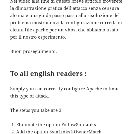
Nel video alla fine di questo breve articolo troverete
la dimostrazione pratica dell’attacco senza censura
alcuna e una guida passo passo alla risoluzione del
problema mostrandovi la configurazione corretta di
alcuni file apache per un vhost che abbiamo usato
per il nostro esperimento.
Buon proseguimento.
To all english readers :
Simply you can correctly configure Apache to limit
this type of attack.
The steps you take are 3:
Eliminate the option FollowSimLinks
Add the option SymLinksIfOwnerMatch