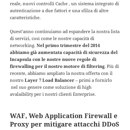
reale, nuovi controlli Cache , un sistema integrato di
autenticazione a due fattori e una sfilza di altre
caratteristiche.
Quest’anno continuiamo ad espandere la nostra lista
di servizi, così come le nostre capacità di
networking.
Nel primo trimestre del 2014
abbiamo già aumentata capacità di sicurezza del
Incapsula con le nostre nuove regole di
firewalling per il nostro motore di filtering
. Più di
recente, abbiamo ampliato la nostra offerta con il
nostro
Layer 7 Load Balancer
– primi a fornirlo
nel suo genere come soluzione di high
avalaibility per i nostri clienti Enterprise.
WAF, Web Application Firewall e
Proxy per mitigare attacchi DDoS