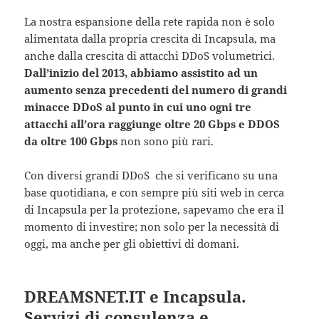
La nostra espansione della rete rapida non è solo
alimentata dalla propria crescita di Incapsula, ma
anche dalla crescita di attacchi DDoS volumetrici.
Dall’inizio del 2013, abbiamo assistito ad un
aumento senza precedenti del numero di grandi
minacce DDoS al punto in cui uno ogni tre
attacchi all’ora raggiunge oltre 20 Gbps e DDOS
da oltre 100 Gbps
non sono più rari.
Con diversi grandi DDoS che si verificano su una
base quotidiana, e con sempre più siti web in cerca
di Incapsula per la protezione, sapevamo che era il
momento di investire; non solo per la necessità di
oggi, ma anche per gli obiettivi di domani.
DREAMSNET.IT e Incapsula.
Servizi di consulenza e