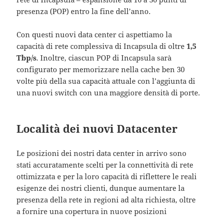
presenza (POP) entro la fine dell’anno.
Con questi nuovi data center ci aspettiamo la
capacità di rete complessiva di Incapsula di oltre
1,5
Tbp/s
. Inoltre, ciascun POP di Incapsula sarà
configurato per memorizzare nella cache ben 30
volte più della sua capacità attuale con l’aggiunta di
una nuovi switch con una maggiore densità di porte.
Località dei nuovi Datacenter
Le posizioni dei nostri data center in arrivo sono
stati accuratamente scelti per la connettività di rete
ottimizzata e per la loro capacità di riflettere le reali
esigenze dei nostri clienti, dunque aumentare la
presenza della rete in regioni ad alta richiesta, oltre
a fornire una copertura in nuove posizioni