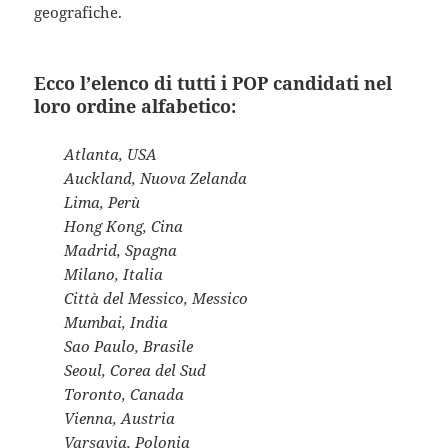
geografiche.
Ecco l’elenco di tutti i POP candidati nel
loro ordine alfabetico:
Atlanta, USA
Auckland, Nuova Zelanda
Lima, Perù
Hong Kong, Cina
Madrid, Spagna
Milano, Italia
Città del Messico, Messico
Mumbai, India
Sao Paulo, Brasile
Seoul, Corea del Sud
Toronto, Canada
Vienna, Austria
Varsavia, Polonia