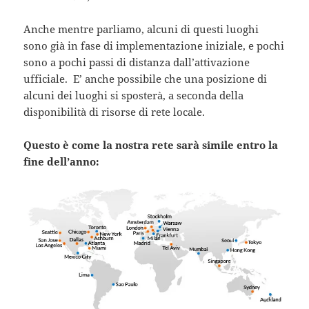
Anche mentre parliamo, alcuni di questi luoghi
sono già in fase di implementazione iniziale, e pochi
sono a pochi passi di distanza dall’attivazione
ufficiale. E’ anche possibile che una posizione di
alcuni dei luoghi si sposterà, a seconda della
disponibilità di risorse di rete locale.
Questo è come la nostra rete sarà simile entro la
fine dell’anno: