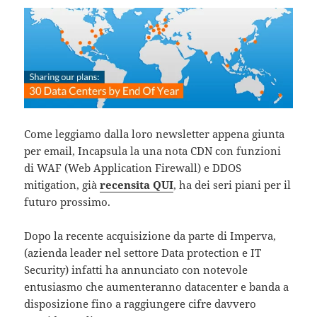
Come leggiamo dalla loro newsletter appena giunta
per email, Incapsula la una nota CDN con funzioni
di WAF (Web Application Firewall) e DDOS
mitigation, già
recensita QUI
, ha dei seri piani per il
futuro prossimo.
Dopo la recente acquisizione da parte di Imperva,
(azienda leader nel settore Data protection e IT
Security) infatti ha annunciato con notevole
entusiasmo che aumenteranno datacenter e banda a
disposizione fino a raggiungere cifre davvero