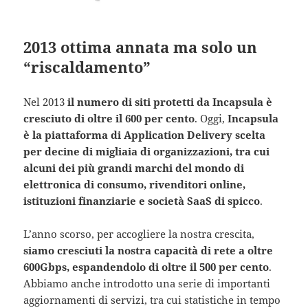
2013 ottima annata ma solo un
“riscaldamento”
Nel 2013
il numero di siti protetti da Incapsula è
cresciuto di oltre il 600 per cento
. Oggi,
Incapsula
è la piattaforma di Application Delivery scelta
per decine di migliaia di organizzazioni, tra cui
alcuni dei più grandi marchi del mondo di
elettronica di consumo, rivenditori online,
istituzioni finanziarie e società SaaS di spicco
.
L’anno scorso, per accogliere la nostra crescita,
siamo cresciuti la nostra capacità di rete a oltre
600Gbps, espandendolo di oltre il 500 per cento
.
Abbiamo anche introdotto una serie di importanti
aggiornamenti di servizi, tra cui statistiche in tempo