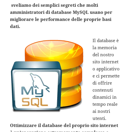
sveliamo dei semplici segreti che molti
amministratori di database MySQL usano per
migliorare le performance delle proprie basi
dati.
Il database è
la memoria
del nostro
sito internet
o applicativo
e ci permette
di offrire
contenuti
dinamici in
tempo reale
ai nostri
utenti.
Ottimizzare il database del proprio sito internet