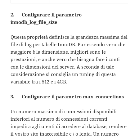
2. Configurare il parametro
innodb_log_file_size
Questa proprietà definisce la grandezza massima del
file di log per tabelle InnoDB. Pur essendo vero che
maggiore è la dimensione, migliori sono le
prestazioni, è anche vero che bisogna fare i conti
con le dimensioni del server. A seconda di tale
considerazione si consiglia un tuning di questa
variabile tra i 512 e i 4GB.
3. Configurare il parametro max_connections
Un numero massimo di connessioni disponibili
inferiori al numero di connessioni correnti
impedirà agli utenti di accedere al database, rendere
il vostro sito inaccessibile e / o lenta. Un numero