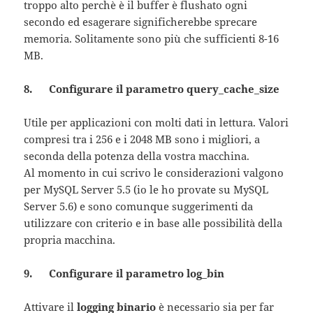
troppo alto perchè è il buffer è flushato ogni
secondo ed esagerare significherebbe sprecare
memoria. Solitamente sono più che sufficienti 8-16
MB.
8. Configurare il parametro query_cache_size
Utile per applicazioni con molti dati in lettura. Valori
compresi tra i 256 e i 2048 MB sono i migliori, a
seconda della potenza della vostra macchina.
Al momento in cui scrivo le considerazioni valgono
per MySQL Server 5.5 (io le ho provate su MySQL
Server 5.6) e sono comunque suggerimenti da
utilizzare con criterio e in base alle possibilità della
propria macchina.
9. Configurare il parametro log_bin
Attivare il
logging binario
è necessario sia per far