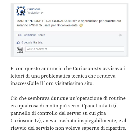
E’ con questo annuncio che Curiosone.tv avvisava i
lettori di una problematica tecnica che rendeva
inaccessibile il loro visitatissimo sito.
Ciò che sembrava dunque un’operazione di routine
era qualcosa di molto più serio. Cpanel infatti (il
pannello di controllo del server su cui gira
Curiosone.tv), aveva crashato inspiegabilmente, e al
riavvio del servizio non voleva saperne di ripartire.