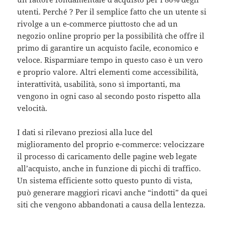
utenti. Perché ? Per il semplice fatto che un utente si
rivolge a un e-commerce piuttosto che ad un
negozio online proprio per la possibilità che offre il
primo di garantire un acquisto facile, economico e
veloce. Risparmiare tempo in questo caso è un vero
e proprio valore. Altri elementi come accessibilità,
interattività, usabilità, sono sì importanti, ma
vengono in ogni caso al secondo posto rispetto alla
velocità.
I dati si rilevano preziosi alla luce del
miglioramento del proprio e-commerce: velocizzare
il processo di caricamento delle pagine web legate
all’acquisto, anche in funzione di picchi di traffico.
Un sistema efficiente sotto questo punto di vista,
può generare maggiori ricavi anche “indotti” da quei
siti che vengono abbandonati a causa della lentezza.