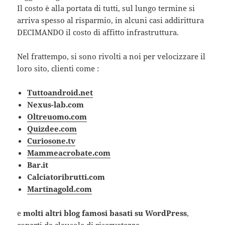
Il costo è alla portata di tutti, sul lungo termine si
arriva spesso al risparmio, in alcuni casi addirittura
DECIMANDO il costo di affitto infrastruttura.
Nel frattempo, si sono rivolti a noi per velocizzare il
loro sito, clienti come :
Tuttoandroid.net
Nexus-lab.com
Oltreuomo.com
Quizdee.com
Curiosone.tv
Mammeacrobate.com
Bar.it
Calciatoribrutti.com
Martinagold.com
e
molti altri blog famosi basati su WordPress
,