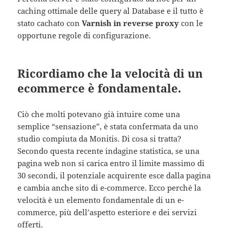
caching ottimale delle query al Database e il tutto è
stato cachato con
Varnish in reverse proxy
con le
opportune regole di configurazione.
Ricordiamo che la velocità di un
ecommerce è fondamentale.
Ciò che molti potevano già intuire come una
semplice “sensazione”, è stata confermata da uno
studio compiuta da Monitis. Di cosa si tratta?
Secondo questa recente indagine statistica, se una
pagina web non si carica entro il limite massimo di
30 secondi, il potenziale acquirente esce dalla pagina
e cambia anche sito di e-commerce. Ecco perché la
velocità è un elemento fondamentale di un e-
commerce, più dell’aspetto esteriore e dei servizi
offerti.