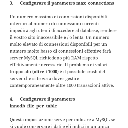
3. Configurare il parametro max_connections
Un numero massimo di connessioni disponibili
inferiori al numero di connessioni correnti
impedirà agli utenti di accedere al database, rendere
il vostro sito inaccessibile e / o lenta. Un numero
molto elevato di connessioni disponibili per un
numero molto basso di connessioni effettive farà
server MySQL richiedono più RAM rispetto
effettivamente necessario. Il problema di valori
troppo alti (
oltre i 1000
) è il possibile crash del
server che si trova a dover gestire
contemporaneamente oltre 1000 transazioni attive.
4. Configurare il parametro
innodb_file_per_table
Questa impostazione serve per indicare a MySQL se
si vuole conservare i dati e gli indici in un unico