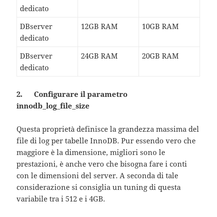
dedicato
DBserver
12GB RAM
10GB RAM
dedicato
DBserver
24GB RAM
20GB RAM
dedicato
2. Configurare il parametro
innodb_log_file_size
Questa proprietà definisce la grandezza massima del
file di log per tabelle InnoDB. Pur essendo vero che
maggiore è la dimensione, migliori sono le
prestazioni, è anche vero che bisogna fare i conti
con le dimensioni del server. A seconda di tale
considerazione si consiglia un tuning di questa
variabile tra i 512 e i 4GB.