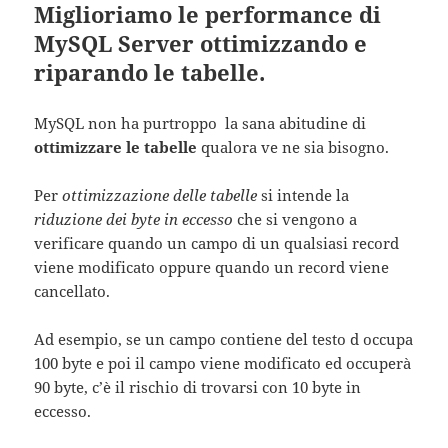
Miglioriamo le performance di
MySQL Server ottimizzando e
riparando le tabelle.
MySQL non ha purtroppo la sana abitudine di
ottimizzare le tabelle
qualora ve ne sia bisogno.
Per
ottimizzazione delle tabelle
si intende la
riduzione dei byte in eccesso
che si vengono a
verificare quando un campo di un qualsiasi record
viene modificato oppure quando un record viene
cancellato.
Ad esempio, se un campo contiene del testo d occupa
100 byte e poi il campo viene modificato ed occuperà
90 byte, c’è il rischio di trovarsi con 10 byte in
eccesso.