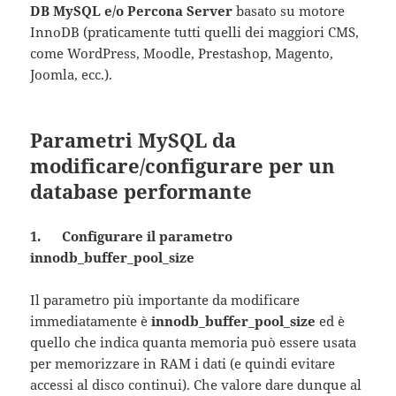
DB MySQL e/o Percona Server
basato su motore
InnoDB (praticamente tutti quelli dei maggiori CMS,
come WordPress, Moodle, Prestashop, Magento,
Joomla, ecc.).
Parametri MySQL da
modificare/configurare per un
database performante
1. Configurare il parametro
innodb_buffer_pool_size
Il parametro più importante da modificare
immediatamente è
innodb_buffer_pool_size
ed è
quello che indica quanta memoria può essere usata
per memorizzare in RAM i dati (e quindi evitare
accessi al disco continui). Che valore dare dunque al