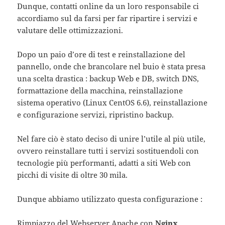
Dunque, contatti online da un loro responsabile ci
accordiamo sul da farsi per far ripartire i servizi e
valutare delle ottimizzazioni.
Dopo un paio d’ore di test e reinstallazione del
pannello, onde che brancolare nel buio è stata presa
una scelta drastica : backup Web e DB, switch DNS,
formattazione della macchina, reinstallazione
sistema operativo (Linux CentOS 6.6), reinstallazione
e configurazione servizi, ripristino backup.
Nel fare ciò è stato deciso di unire l’utile al più utile,
ovvero reinstallare tutti i servizi sostituendoli con
tecnologie più performanti, adatti a siti Web con
picchi di visite di oltre 30 mila.
Dunque abbiamo utilizzato questa configurazione :
Rimpiazzo del Webserver Apache con
Nginx