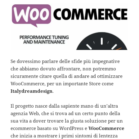
Se dovessimo parlare delle sfide più impegnative
che abbiamo dovuto affrontare, non potremmo
sicuramente citare quella di andare ad ottimizzare
WooCommerce, per un importante Store come
Italydreamdesign
.
Il progetto nasce dalla sapiente mano di un’altra
agenzia Web, che si trova ad un certo punto della
sua vita a dover trovare la giusta soluzione per un
ecommerce basato su WordPress e
WooCommerce
che inizia a mostrare i primi sintomi di lentezza