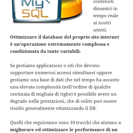
contenuti
dinamici in
tempo reale
ai nostri
utenti.
Ottimizzare il database del proprio sito internet
è un’operazione estremamente complessa e
condizionata da tante variabili.
Se gestiamo applicazioni o siti che devono
supportare numerosi accessi simultanei oppure
gestiamo una base di dati che nel tempo ha assunto
una elevata complessità (nell’ordine di qualche
centinaia di migliaia di righe) è possibile avere un
degrado nelle prestazioni, che di solito può essere
risolto generalmente ottimizzando il DB.
Quelli che seguiranno sono 10 trucchi che aiutano a
migliorare ed ottimizzare le performance di un