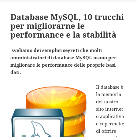
Database MySQL, 10 trucchi
per migliorarne le
performance e la stabilità
sveliamo dei semplici segreti che molti
amministratori di database MySQL usano per
migliorare le performance delle proprie basi
dati.
Il database è
la memoria
del nostro
sito internet
o applicativo
e ci permette
di offrire