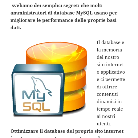
sveliamo dei semplici segreti che molti
amministratori di database MySQL usano per
migliorare le performance delle proprie basi
dati.
Il database è
la memoria
del nostro
sito internet
o applicativo
e ci permette
di offrire
contenuti
dinamici in
tempo reale
ai nostri
utenti.
Ottimizzare il database del proprio sito internet