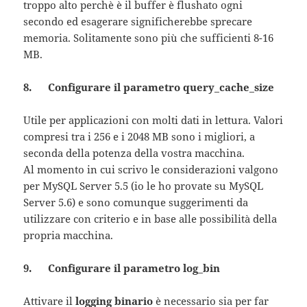
troppo alto perchè è il buffer è flushato ogni
secondo ed esagerare significherebbe sprecare
memoria. Solitamente sono più che sufficienti 8-16
MB.
8. Configurare il parametro query_cache_size
Utile per applicazioni con molti dati in lettura. Valori
compresi tra i 256 e i 2048 MB sono i migliori, a
seconda della potenza della vostra macchina.
Al momento in cui scrivo le considerazioni valgono
per MySQL Server 5.5 (io le ho provate su MySQL
Server 5.6) e sono comunque suggerimenti da
utilizzare con criterio e in base alle possibilità della
propria macchina.
9. Configurare il parametro log_bin
Attivare il
logging binario
è necessario sia per far