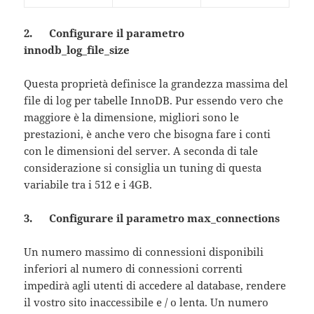
2. Configurare il parametro
innodb_log_file_size
Questa proprietà definisce la grandezza massima del
file di log per tabelle InnoDB. Pur essendo vero che
maggiore è la dimensione, migliori sono le
prestazioni, è anche vero che bisogna fare i conti
con le dimensioni del server. A seconda di tale
considerazione si consiglia un tuning di questa
variabile tra i 512 e i 4GB.
3. Configurare il parametro max_connections
Un numero massimo di connessioni disponibili
inferiori al numero di connessioni correnti
impedirà agli utenti di accedere al database, rendere
il vostro sito inaccessibile e / o lenta. Un numero