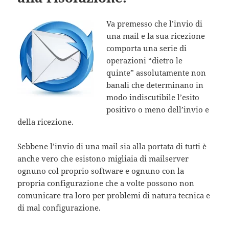
Va premesso che l’invio di
una mail e la sua ricezione
comporta una serie di
operazioni “dietro le
quinte” assolutamente non
banali che determinano in
modo indiscutibile l’esito
positivo o meno dell’invio e
della ricezione.
Sebbene l’invio di una mail sia alla portata di tutti è
anche vero che esistono migliaia di mailserver
ognuno col proprio software e ognuno con la
propria configurazione che a volte possono non
comunicare tra loro per problemi di natura tecnica e
di mal configurazione.