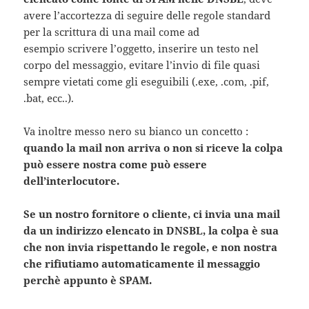
avere l’accortezza di seguire delle regole standard
per la scrittura di una mail come ad
esempio scrivere l’oggetto, inserire un testo nel
corpo del messaggio, evitare l’invio di file quasi
sempre vietati come gli eseguibili (.exe, .com, .pif,
.bat, ecc..).
Va inoltre messo nero su bianco un concetto :
quando la mail non arriva o non si riceve la colpa
può essere nostra come può essere
dell’interlocutore.
Se un nostro fornitore o cliente, ci invia una mail
da un indirizzo elencato in DNSBL, la colpa è sua
che non invia rispettando le regole, e non nostra
che rifiutiamo automaticamente il messaggio
perchè appunto è SPAM.