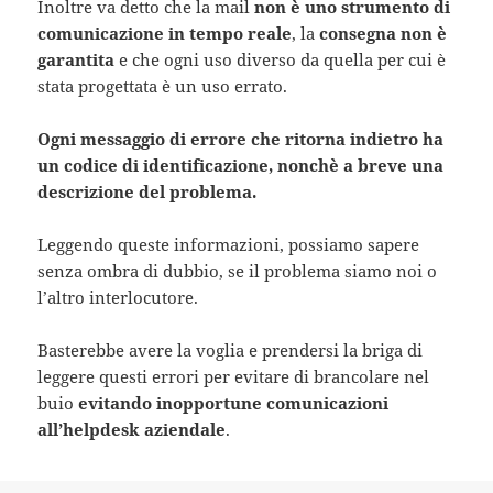
Inoltre va detto che la mail
non è uno strumento di
comunicazione in tempo reale
, la
consegna non è
garantita
e che ogni uso diverso da quella per cui è
stata progettata è un uso errato.
Ogni messaggio di errore che ritorna indietro ha
un codice di identificazione, nonchè a breve una
descrizione del problema.
Leggendo queste informazioni, possiamo sapere
senza ombra di dubbio, se il problema siamo noi o
l’altro interlocutore.
Basterebbe avere la voglia e prendersi la briga di
leggere questi errori per evitare di brancolare nel
buio
evitando inopportune comunicazioni
all’helpdesk aziendale
.