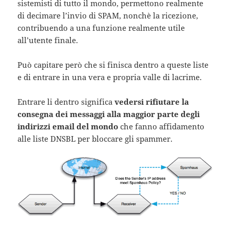
sistemisti di tutto il mondo, permettono realmente
di decimare l’invio di SPAM, nonchè la ricezione,
contribuendo a una funzione realmente utile
all’utente finale.
Può capitare però che si finisca dentro a queste liste
e di entrare in una vera e propria valle di lacrime.
Entrare li dentro significa
vedersi rifiutare la
consegna dei messaggi alla maggior parte degli
indirizzi email del mondo
che fanno affidamento
alle liste DNSBL per bloccare gli spammer.