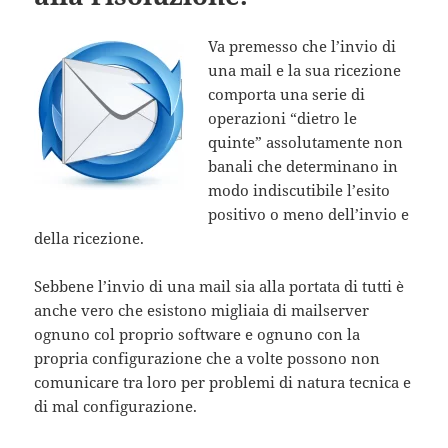
Va premesso che l’invio di
una mail e la sua ricezione
comporta una serie di
operazioni “dietro le
quinte” assolutamente non
banali che determinano in
modo indiscutibile l’esito
positivo o meno dell’invio e
della ricezione.
Sebbene l’invio di una mail sia alla portata di tutti è
anche vero che esistono migliaia di mailserver
ognuno col proprio software e ognuno con la
propria configurazione che a volte possono non
comunicare tra loro per problemi di natura tecnica e
di mal configurazione.