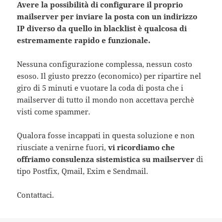
Avere la possibilità di configurare il proprio
mailserver per inviare la posta con un indirizzo
IP diverso da quello in blacklist è qualcosa di
estremamente rapido e funzionale.
Nessuna configurazione complessa, nessun costo
esoso. Il giusto prezzo (economico) per ripartire nel
giro di 5 minuti e vuotare la coda di posta che i
mailserver di tutto il mondo non accettava perchè
visti come spammer.
Qualora fosse incappati in questa soluzione e non
riusciate a venirne fuori,
vi ricordiamo che
offriamo consulenza sistemistica su mailserver
di
tipo Postfix, Qmail, Exim e Sendmail.
Contattaci.