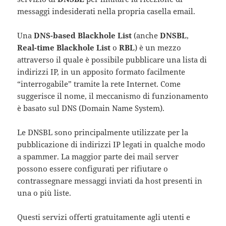
messaggi indesiderati nella propria casella email.
Una
DNS-based Blackhole List
(anche
DNSBL
,
Real-time Blackhole List
o
RBL
) è un mezzo
attraverso il quale è possibile pubblicare una lista di
indirizzi IP, in un apposito formato facilmente
“interrogabile” tramite la rete Internet. Come
suggerisce il nome, il meccanismo di funzionamento
è basato sul DNS (Domain Name System).
Le DNSBL sono principalmente utilizzate per la
pubblicazione di indirizzi IP legati in qualche modo
a spammer. La maggior parte dei mail server
possono essere configurati per rifiutare o
contrassegnare messaggi inviati da host presenti in
una o più liste.
Questi servizi offerti gratuitamente agli utenti e