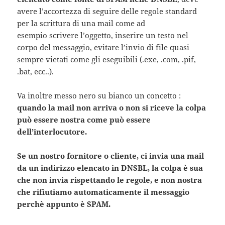
avere l’accortezza di seguire delle regole standard
per la scrittura di una mail come ad
esempio scrivere l’oggetto, inserire un testo nel
corpo del messaggio, evitare l’invio di file quasi
sempre vietati come gli eseguibili (.exe, .com, .pif,
.bat, ecc..).
Va inoltre messo nero su bianco un concetto :
quando la mail non arriva o non si riceve la colpa
può essere nostra come può essere
dell’interlocutore.
Se un nostro fornitore o cliente, ci invia una mail
da un indirizzo elencato in DNSBL, la colpa è sua
che non invia rispettando le regole, e non nostra
che rifiutiamo automaticamente il messaggio
perchè appunto è SPAM.