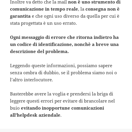
Inoltre va detto che la mail
non è uno strumento di
comunicazione in tempo reale
, la
consegna non è
garantita
e che ogni uso diverso da quella per cui è
stata progettata è un uso errato.
Ogni messaggio di errore che ritorna indietro ha
un codice di identificazione, nonchè a breve una
descrizione del problema.
Leggendo queste informazioni, possiamo sapere
senza ombra di dubbio, se il problema siamo noi o
l’altro interlocutore.
Basterebbe avere la voglia e prendersi la briga di
leggere questi errori per evitare di brancolare nel
buio
evitando inopportune comunicazioni
all’helpdesk aziendale
.