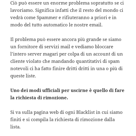
Ciò può essere un enorme problema sopratutto se ci
lavoriamo. Significa infatti che il resto del mondo ci
vedrà come Spammer e rifiuteranno a priori e in
modo del tutto automatico le nostre email.
Il problema può essere ancora più grande se siamo
un fornitore di servizi mail e vediamo bloccare
l’intero server magari per colpa di un account di un
cliente violato che mandando quantitativi di spam
notevoli ci ha fatto finire dritti dritti in una o più di
queste liste.
Uno dei modi ufficiali per uscirne è quello di fare
la richiesta di rimozione.
Si va sulla pagina web di ogni Blacklist in cui siamo
finiti e si compila la richiesta di rimozione dalla
lista.