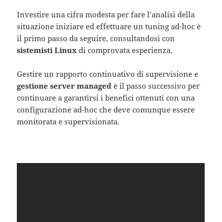
Investire una cifra modesta per fare l’analisi della
situazione iniziare ed effettuare un tuning ad-hoc è
il primo passo da seguire, consultandosi con
sistemisti Linux
di comprovata esperienza.
Gestire un rapporto continuativo di supervisione e
gestione server managed
è il passo successivo per
continuare a garantirsi i benefici ottenuti con una
configurazione ad-hoc che deve comunque essere
monitorata e supervisionata.