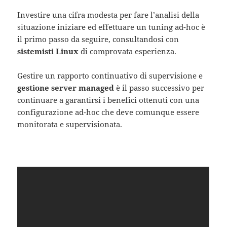
Investire una cifra modesta per fare l’analisi della
situazione iniziare ed effettuare un tuning ad-hoc è
il primo passo da seguire, consultandosi con
sistemisti Linux
di comprovata esperienza.
Gestire un rapporto continuativo di supervisione e
gestione server managed
è il passo successivo per
continuare a garantirsi i benefici ottenuti con una
configurazione ad-hoc che deve comunque essere
monitorata e supervisionata.