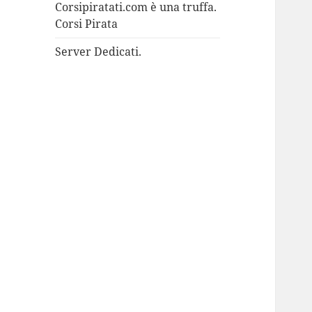
Corsipiratati.com è una truffa.
Corsi Pirata
Server Dedicati.