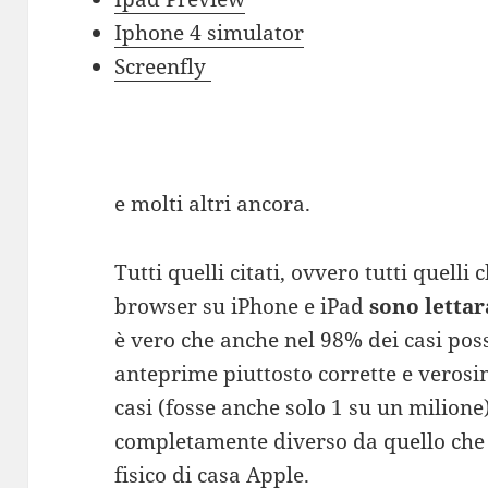
Iphone 4 simulator
Screenfly
e molti altri ancora.
Tutti quelli citati, ovvero tutti quelli
browser su iPhone e iPad
sono letta
è vero che anche nel 98% dei casi pos
anteprime piuttosto corrette e verosim
casi (fosse anche solo 1 su un milione)
completamente diverso da quello che
fisico di casa Apple.