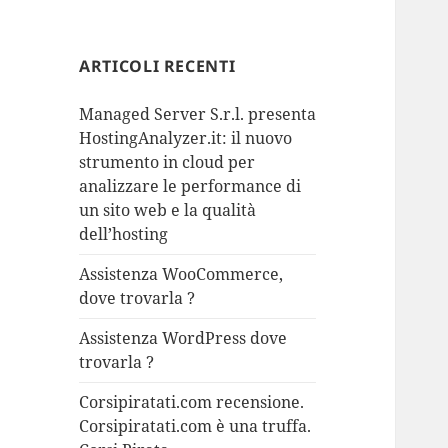
ARTICOLI RECENTI
Managed Server S.r.l. presenta
HostingAnalyzer.it: il nuovo
strumento in cloud per
analizzare le performance di
un sito web e la qualità
dell’hosting
Assistenza WooCommerce,
dove trovarla ?
Assistenza WordPress dove
trovarla ?
Corsipiratati.com recensione.
Corsipiratati.com è una truffa.