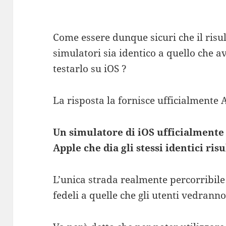
Come essere dunque sicuri che il risu
simulatori sia identico a quello che 
testarlo su iOS ?
La risposta la fornisce ufficialmente 
Un simulatore di iOS ufficialmente 
Apple che dia gli stessi identici ris
L’unica strada realmente percorribile
fedeli a quelle che gli utenti vedrann