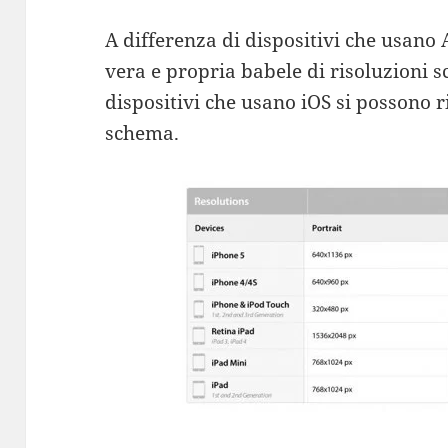
A differenza di dispositivi che usano A
vera e propria babele di risoluzioni 
dispositivi che usano iOS si possono 
schema.