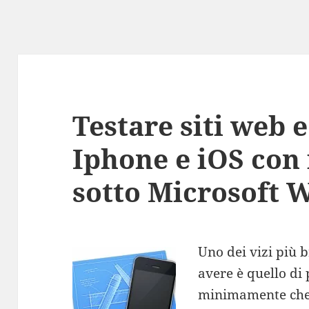
Testare siti web e
Iphone e iOS con
sotto Microsoft 
Uno dei vizi più 
avere è quello di
minimamente che 