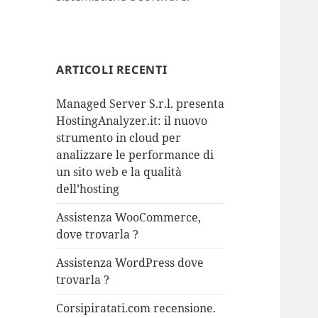
ARTICOLI RECENTI
Managed Server S.r.l. presenta
HostingAnalyzer.it: il nuovo
strumento in cloud per
analizzare le performance di
un sito web e la qualità
dell’hosting
Assistenza WooCommerce,
dove trovarla ?
Assistenza WordPress dove
trovarla ?
Corsipiratati.com recensione.