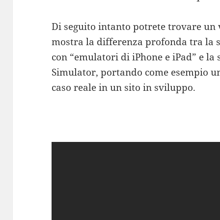
Di seguito intanto potrete trovare un 
mostra la differenza profonda tra la 
con “emulatori di iPhone e iPad” e la 
Simulator, portando come esempio un 
caso reale in un sito in sviluppo.