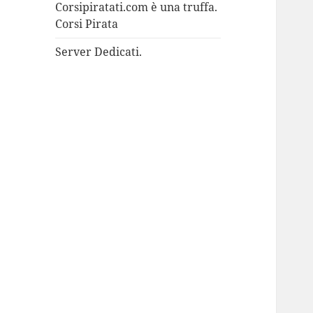
Corsipiratati.com è una truffa.
Corsi Pirata
Server Dedicati.