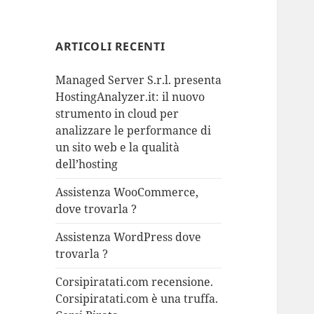
ARTICOLI RECENTI
Managed Server S.r.l. presenta
HostingAnalyzer.it: il nuovo
strumento in cloud per
analizzare le performance di
un sito web e la qualità
dell’hosting
Assistenza WooCommerce,
dove trovarla ?
Assistenza WordPress dove
trovarla ?
Corsipiratati.com recensione.
Corsipiratati.com è una truffa.