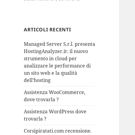
ARTICOLI RECENTI
Managed Server S.r.l. presenta
HostingAnalyzer.it: il nuovo
strumento in cloud per
analizzare le performance di
un sito web e la qualità
dell’hosting
Assistenza WooCommerce,
dove trovarla ?
Assistenza WordPress dove
trovarla ?
Corsipiratati.com recensione.