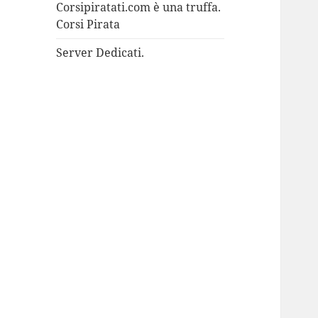
Corsipiratati.com è una truffa.
Corsi Pirata
Server Dedicati.