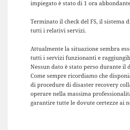
impiegato è stato di 1 ora abbondante
Terminato il check del FS, il sistema 
tutti i relativi servizi.
Attualmente la situazione sembra ess
tutti i servizi funzionanti e raggiungi
Nessun dato è stato perso durante il d
Come sempre ricordiamo che disponi
di procedure di disaster recovery col
operare nella massima professionalità 
garantire tutte le dovute certezze ai no