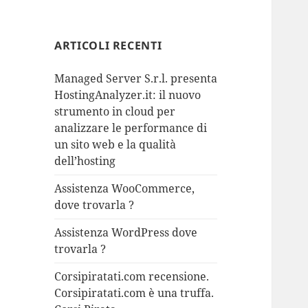
ARTICOLI RECENTI
Managed Server S.r.l. presenta
HostingAnalyzer.it: il nuovo
strumento in cloud per
analizzare le performance di
un sito web e la qualità
dell’hosting
Assistenza WooCommerce,
dove trovarla ?
Assistenza WordPress dove
trovarla ?
Corsipiratati.com recensione.
Corsipiratati.com è una truffa.