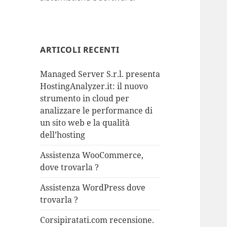
ARTICOLI RECENTI
Managed Server S.r.l. presenta
HostingAnalyzer.it: il nuovo
strumento in cloud per
analizzare le performance di
un sito web e la qualità
dell’hosting
Assistenza WooCommerce,
dove trovarla ?
Assistenza WordPress dove
trovarla ?
Corsipiratati.com recensione.