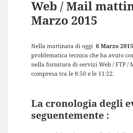
Web / Mail matti
Marzo 2015
Nella mattinata di oggi
6 Marzo 201
problematica tecnica che ha avuto c
nella fornitura di servizi Web / FTP / 
compresa tra le 8:50 e le 11:22.
La cronologia degli e
seguentemente :