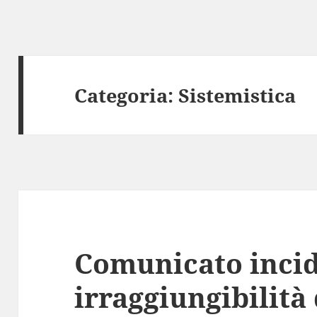
Categoria:
Sistemistica
Comunicato incid
irraggiungibilità 